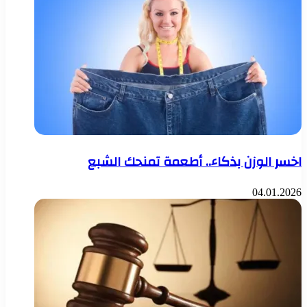
اخسر الوزن بذكاء.. أطعمة تمنحك الشبع
04.01.2026