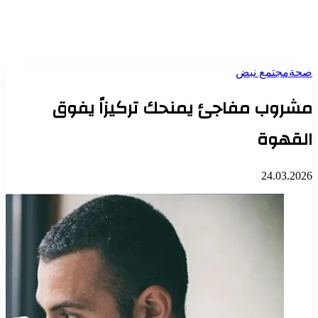
صحة
مجتمع نبض
مشروب مفاجئ يمنحك تركيزاً يفوق
القهوة
24.03.2026