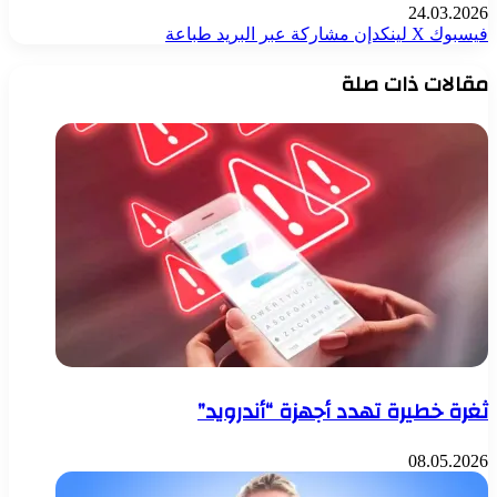
24.03.2026
فيسبوك
‫X
لينكدإن
مشاركة عبر البريد
طباعة
مقالات ذات صلة
ثغرة خطيرة تهدد أجهزة “أندرويد”
08.05.2026