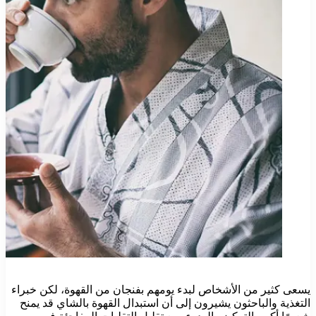
يسعى كثير من الأشخاص لبدء يومهم بفنجان من القهوة، لكن خبراء
التغذية والباحثون يشيرون إلى أن استبدال القهوة بالشاي قد يمنح