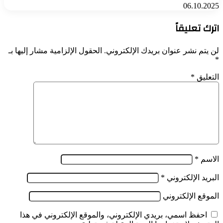
06.10.2025
اترك تعليقاً
لن يتم نشر عنوان بريدك الإلكتروني.
الحقول الإلزامية مشار إليها بـ
*
التعليق
*
الاسم
*
البريد الإلكتروني
*
الموقع الإلكتروني
احفظ اسمي، بريدي الإلكتروني، والموقع الإلكتروني في هذا