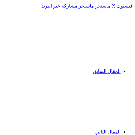
فيسبوك
‫X
ماسنجر
ماسنجر
مشاركة عبر البريد
المقال السابق
المقال التالي