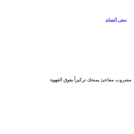
مشروب مفاجئ يمنحك تركيزاً يفوق القهوة