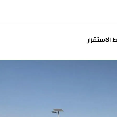
 الاستقرار