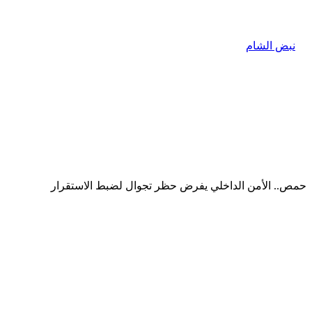
حمص.. الأمن الداخلي يفرض حظر تجوال لضبط الاستقرار