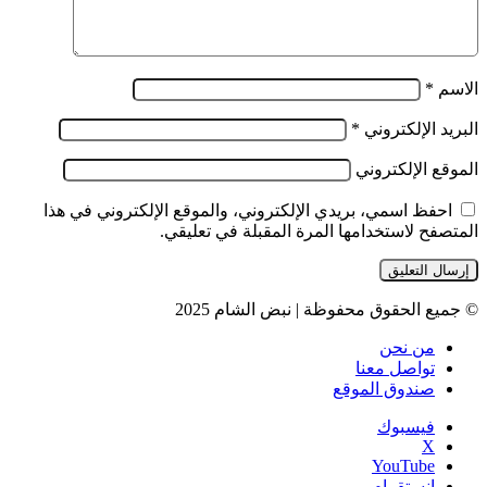
الاسم
*
البريد الإلكتروني
*
الموقع الإلكتروني
احفظ اسمي، بريدي الإلكتروني، والموقع الإلكتروني في هذا
المتصفح لاستخدامها المرة المقبلة في تعليقي.
© جميع الحقوق محفوظة | نبض الشام 2025
من نحن
تواصل معنا
صندوق الموقع
فيسبوك
‫X
‫YouTube
انستقرام