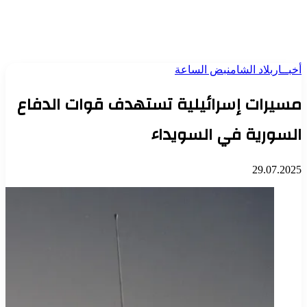
أخبــار
بلاد الشام
نبض الساعة
مسيرات إسرائيلية تستهدف قوات الدفاع
السورية في السويداء
29.07.2025