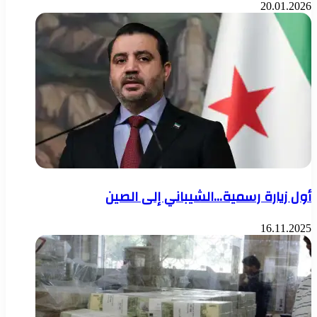
20.01.2026
أول زيارة رسمية…الشيباني إلى الصين
16.11.2025