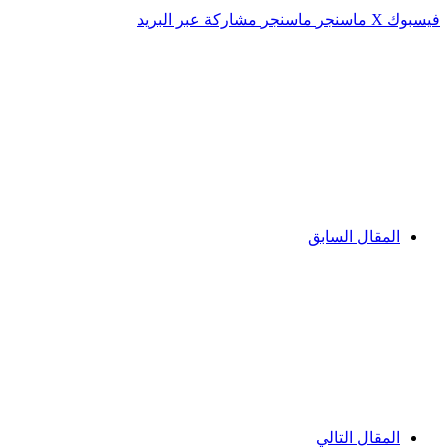
فيسبوك
‫X
ماسنجر
ماسنجر
مشاركة عبر البريد
المقال السابق
المقال التالي