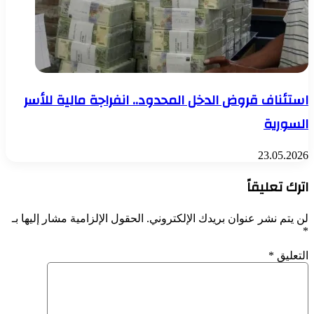
استئناف قروض الدخل المحدود.. انفراجة مالية للأسر
السورية
23.05.2026
اترك تعليقاً
لن يتم نشر عنوان بريدك الإلكتروني.
الحقول الإلزامية مشار إليها بـ
*
التعليق
*