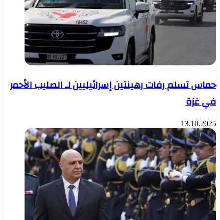
حماس تسلم رفات رهينتين إسرائيليين لـ الصليب الأحمر
في غزة
13.10.2025