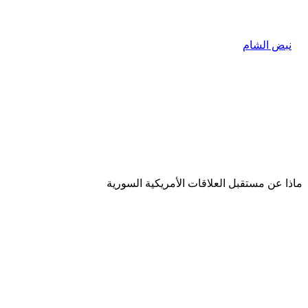
ماذا عن مستقبل العلاقات الأمريكية السورية