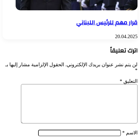
قرار مهم للرئيس اللبناني
20.04.2025
اترك تعليقاً
لن يتم نشر عنوان بريدك الإلكتروني.
الحقول الإلزامية مشار إليها بـ
*
التعليق
*
الاسم
*