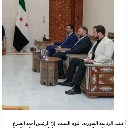
أعلنت الرئاسة السورية، اليوم السبت، إنّ الرئيس أحمد الشرع