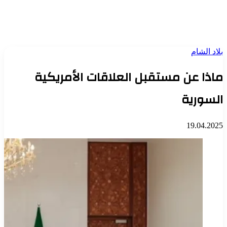
بلاد الشام
ماذا عن مستقبل العلاقات الأمريكية
السورية
19.04.2025