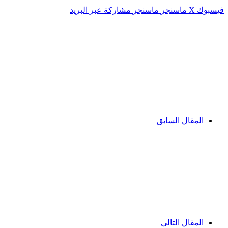
فيسبوك
‫X
ماسنجر
ماسنجر
مشاركة عبر البريد
المقال السابق
المقال التالي