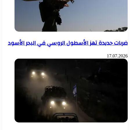
ضربات جديدة تهز الأسطول الروسي في البحر الأسود
17.07.2026