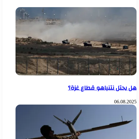
هل يحتل نتنياهو قطاع غزة؟
06.08.2025