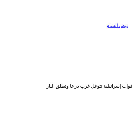
قوات إسرائيلية تتوغل غرب درعا وتطلق النار