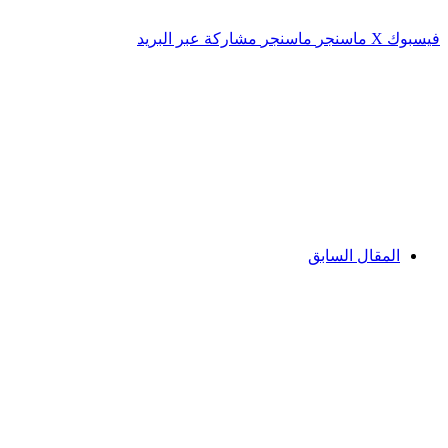
فيسبوك
‫X
ماسنجر
ماسنجر
مشاركة عبر البريد
المقال السابق