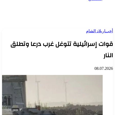
أخبــار
بلاد الشام
قوات إسرائيلية تتوغل غرب درعا وتطلق
النار
08.07.2026