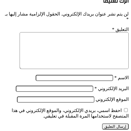
اترك تعليقاً
لن يتم نشر عنوان بريدك الإلكتروني.
الحقول الإلزامية مشار إليها بـ
*
التعليق
*
الاسم
*
البريد الإلكتروني
*
الموقع الإلكتروني
احفظ اسمي، بريدي الإلكتروني، والموقع الإلكتروني في هذا
المتصفح لاستخدامها المرة المقبلة في تعليقي.