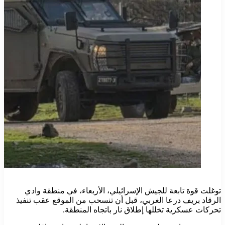
توغلت قوة تابعة للجيش الإسرائيلي، الأربعاء، في منطقة وادي
الرقاد بريف درعا الغربي، قبل أن تنسحب من الموقع عقب تنفيذ
تحركات عسكرية تخللها إطلاق نار باتجاه المنطقة.