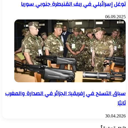
توغل إسرائيلي في ريف القنيطرة جنوبي سوريا
06.09.2025
سباق التسلح في إفريقيا: الجزائر في الصدارة والمغرب
ثانيًا
30.04.2026