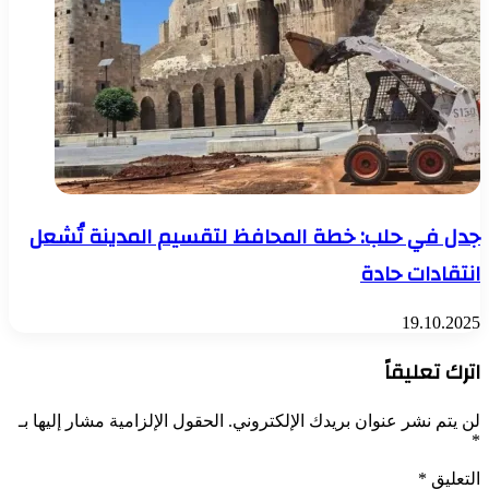
جدل في حلب: خطة المحافظ لتقسيم المدينة تُشعل
انتقادات حادة
19.10.2025
اترك تعليقاً
لن يتم نشر عنوان بريدك الإلكتروني.
الحقول الإلزامية مشار إليها بـ
*
التعليق
*