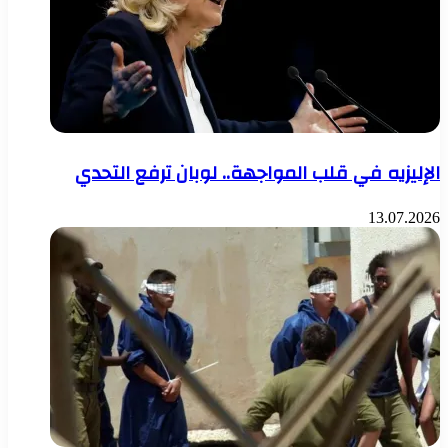
الإليزيه في قلب المواجهة.. لوبان ترفع التحدي
13.07.2026