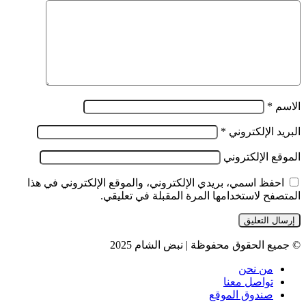
الاسم
*
البريد الإلكتروني
*
الموقع الإلكتروني
احفظ اسمي، بريدي الإلكتروني، والموقع الإلكتروني في هذا
المتصفح لاستخدامها المرة المقبلة في تعليقي.
© جميع الحقوق محفوظة | نبض الشام 2025
من نحن
تواصل معنا
صندوق الموقع