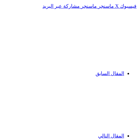
فيسبوك
‫X
ماسنجر
ماسنجر
مشاركة عبر البريد
المقال السابق
المقال التالي