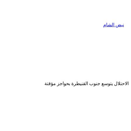
الاحتلال يتوسع جنوب القنيطرة بحواجز مؤقتة