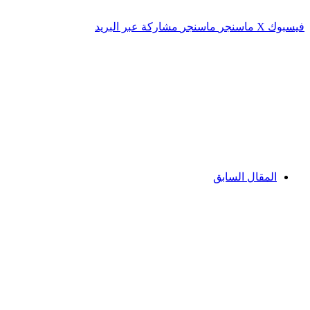
فيسبوك
‫X
ماسنجر
ماسنجر
مشاركة عبر البريد
المقال السابق