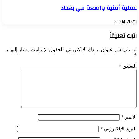
عملية أمنية واسعة في بغداد
21.04.2025
اترك تعليقاً
لن يتم نشر عنوان بريدك الإلكتروني.
الحقول الإلزامية مشار إليها بـ
*
التعليق
*
الاسم
*
البريد الإلكتروني
*