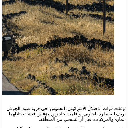
توغلت قوات الاحتلال الإسرائيلي، الخميس، في قرية صيدا الجولان
بريف القنيطرة الجنوبي، وأقامت حاجزين مؤقتين فتشت خلالهما
المارة والمركبات، قبل أن تنسحب من المنطقة.