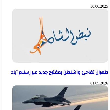
30.06.2025
طهران تفاجئ واشنطن بمقترح جديد عبر إسلام آباد
01.05.2026