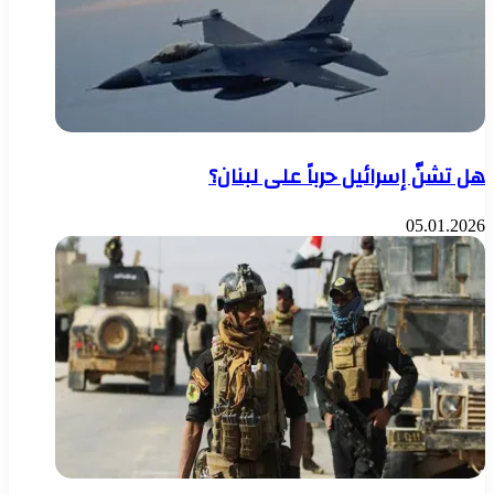
هل تشنّ إسرائيل حرباً على لبنان؟
05.01.2026