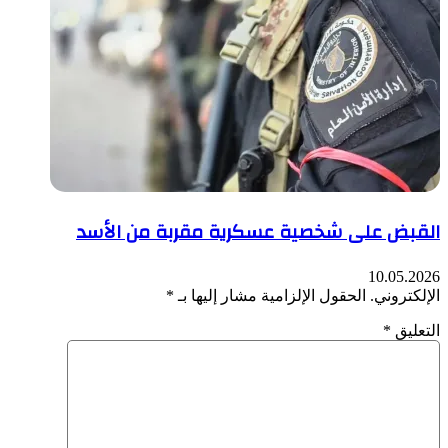
القبض على شخصية عسكرية مقربة من الأسد
10.05.2026
الإلكتروني.
الحقول الإلزامية مشار إليها بـ
*
التعليق
*