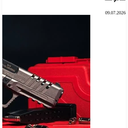
09.07.2026