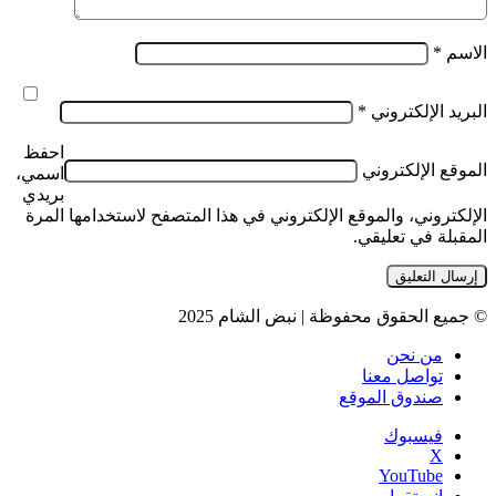
الاسم
*
البريد الإلكتروني
*
احفظ
الموقع الإلكتروني
اسمي،
بريدي
الإلكتروني، والموقع الإلكتروني في هذا المتصفح لاستخدامها المرة
المقبلة في تعليقي.
© جميع الحقوق محفوظة | نبض الشام 2025
من نحن
تواصل معنا
صندوق الموقع
فيسبوك
‫X
‫YouTube