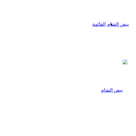
القائمة