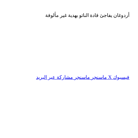
أردوغان يفاجئ قادة الناتو بهدية غير مألوفة
فيسبوك
‫X
ماسنجر
ماسنجر
مشاركة عبر البريد