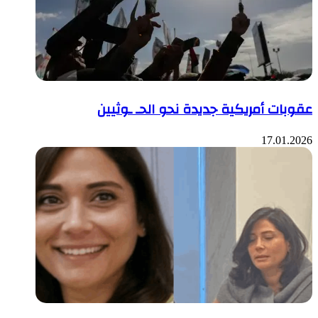
عقوبات أمريكية جديدة نحو الحـ ـوثيين
17.01.2026