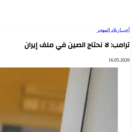
أخبــار
بلاد المهجر
ترامب: لا نحتاج الصين في ملف إيران
16.05.2026