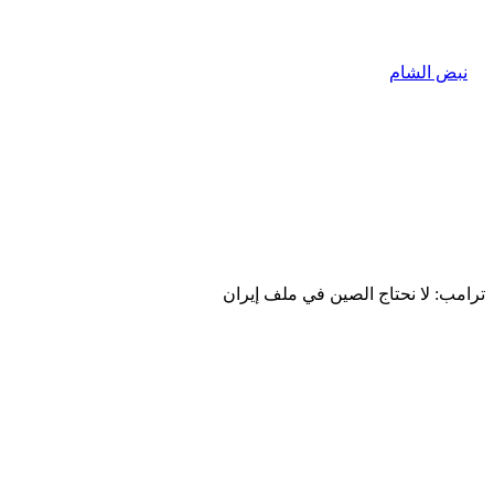
ترامب: لا نحتاج الصين في ملف إيران