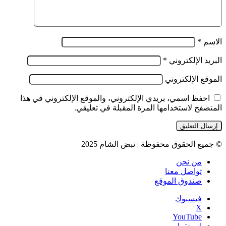
الاسم
*
البريد الإلكتروني
*
الموقع الإلكتروني
احفظ اسمي، بريدي الإلكتروني، والموقع الإلكتروني في هذا
المتصفح لاستخدامها المرة المقبلة في تعليقي.
© جميع الحقوق محفوظة | نبض الشام 2025
من نحن
تواصل معنا
صندوق الموقع
فيسبوك
‫X
‫YouTube