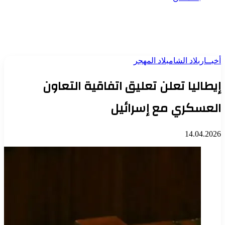
أخبــار
بلاد الشام
بلاد المهجر
إيطاليا تعلن تعليق اتفاقية التعاون
العسكري مع إسرائيل
14.04.2026