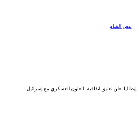
إيطاليا تعلن تعليق اتفاقية التعاون العسكري مع إسرائيل