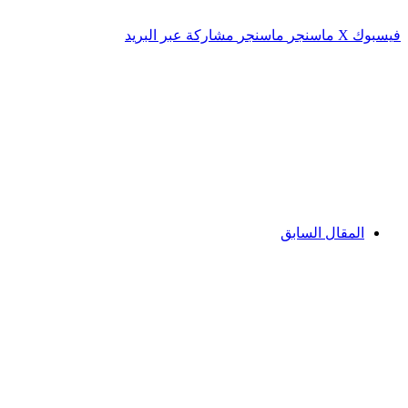
فيسبوك
‫X
ماسنجر
ماسنجر
مشاركة عبر البريد
المقال السابق