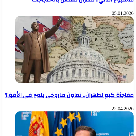
05.01.2026
مفاجأة كيم لطهران.. تعاون صاروخي يلوح في الأفق؟
22.04.2026