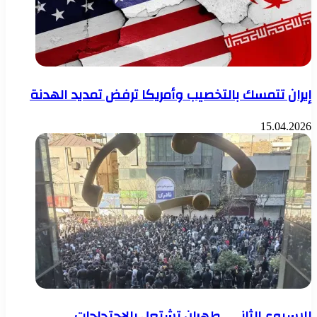
إيران تتمسك بالتخصيب وأمريكا ترفض تمديد الهدنة
15.04.2026
للاسبوع الثاني.. طهران تشتعل بالاحتجاجات