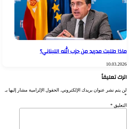
ماذا طلبت مدريد من حزب الله اللبناني؟
10.03.2026
اترك تعليقاً
لن يتم نشر عنوان بريدك الإلكتروني.
الحقول الإلزامية مشار إليها بـ
*
التعليق
*