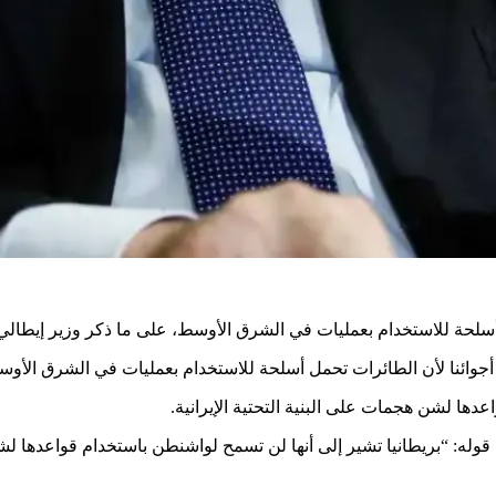
أسلحة للاستخدام بعمليات في الشرق الأوسط، على ما ذكر وزير إيطالي
 أجوائنا لأن الطائرات تحمل أسلحة للاستخدام بعمليات في الشرق الأوس
ها لشن هجمات على البنية التحتية الإيرانية.
ه: “بريطانيا تشير إلى أنها لن تسمح لواشنطن باستخدام قواعدها لشن هج