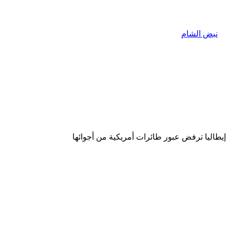
إيطاليا ترفض عبور طائرات أمريكية من أجوائها