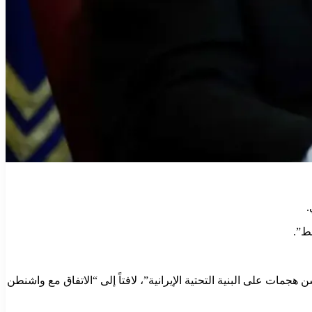
.
ط”.
مات على البنية التحتية الإيرانية”، لافتاً إلى “الاتفاق مع واشنطن