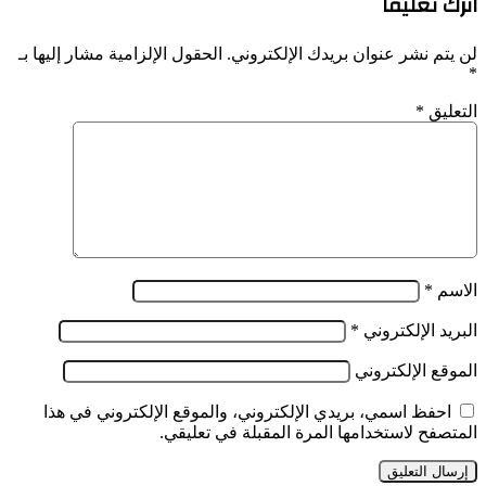
اترك تعليقاً
لن يتم نشر عنوان بريدك الإلكتروني.
الحقول الإلزامية مشار إليها بـ
*
التعليق
*
الاسم
*
البريد الإلكتروني
*
الموقع الإلكتروني
احفظ اسمي، بريدي الإلكتروني، والموقع الإلكتروني في هذا
المتصفح لاستخدامها المرة المقبلة في تعليقي.