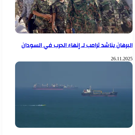
البرهان يناشد ترامب لـ إنهاء الحرب في السودان
26.11.2025