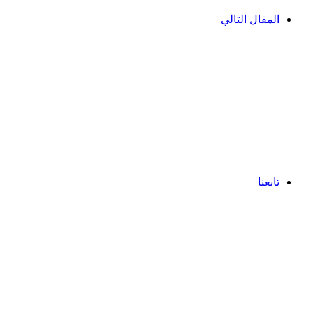
المقال التالي
تابعنا