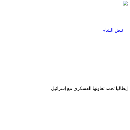
إيطاليا تجمد تعاونها العسكري مع إسرائيل