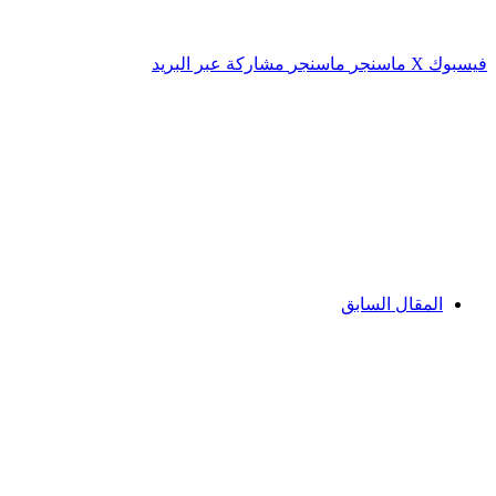
فيسبوك
‫X
ماسنجر
ماسنجر
مشاركة عبر البريد
المقال السابق