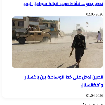
تحذير بحري… نشاط مريب قبالة سواحل اليمن
02.05.2026
الصين تدخل على خط الوساطة بين باكستان
وأفغانستان
01.04.2026