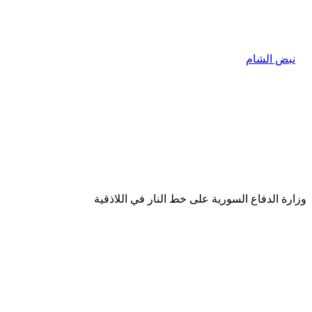
وزارة الدفاع السورية على خط النار في اللاذقية