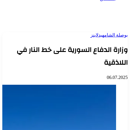
بوصلة الشام
هيدلاينز
وزارة الدفاع السورية على خط النار في
اللاذقية
06.07.2025