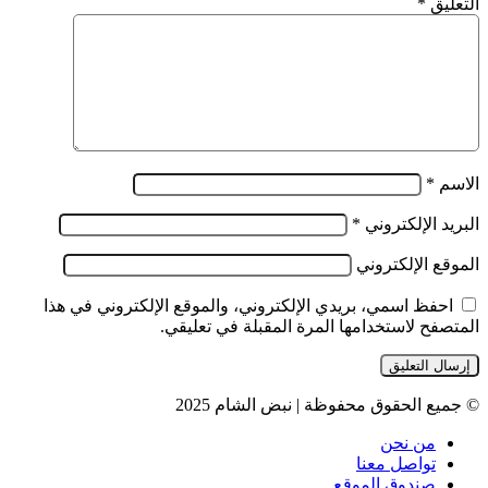
التعليق
*
الاسم
*
البريد الإلكتروني
*
الموقع الإلكتروني
احفظ اسمي، بريدي الإلكتروني، والموقع الإلكتروني في هذا
المتصفح لاستخدامها المرة المقبلة في تعليقي.
© جميع الحقوق محفوظة | نبض الشام 2025
من نحن
تواصل معنا
صندوق الموقع