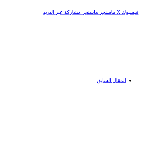
فيسبوك
‫X
ماسنجر
ماسنجر
مشاركة عبر البريد
المقال السابق