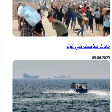
حادث مؤسف في غزة
09.06.2025