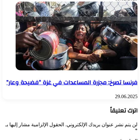
فرنسا تصرخ: مجزرة المساعدات في غزة “فضيحة وعار”
29.06.2025
اترك تعليقاً
لن يتم نشر عنوان بريدك الإلكتروني.
الحقول الإلزامية مشار إليها بـ
*