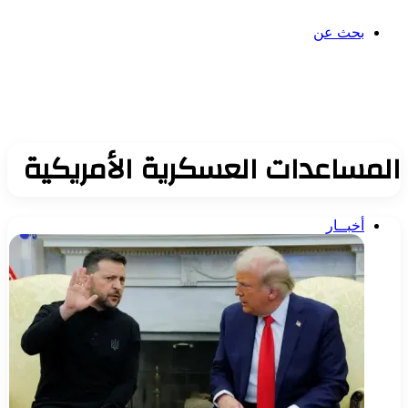
بحث عن
المساعدات العسكرية الأمريكية
أخبــار