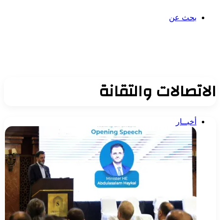
بحث عن
الاتصالات والتقانة
أخبــار