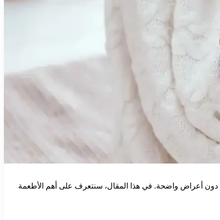
جيًا دون أعراض واضحة. في هذا المقال، سنتعرف على أهم الأطعمة