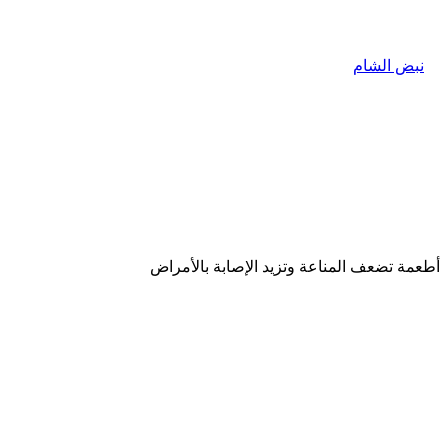
أطعمة تضعف المناعة وتزيد الإصابة بالأمراض