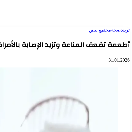
تريند
صحة
مجتمع نبض
أطعمة تضعف المناعة وتزيد الإصابة بالأمرا
31.01.2026