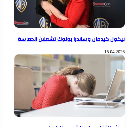
نيكول كيدمان وساندرا بولوك تشعلان الحماسة
15.04.2026