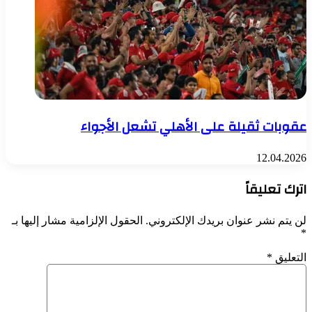
عقوبات ثقيلة على الأهلي تشعل الأجواء
12.04.2026
اترك تعليقاً
لن يتم نشر عنوان بريدك الإلكتروني.
الحقول الإلزامية مشار إليها بـ
*
التعليق
*