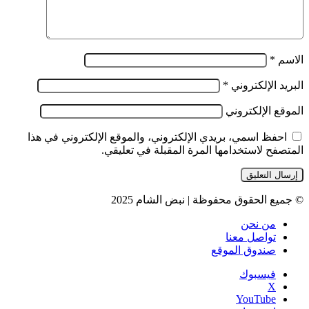
الاسم
*
البريد الإلكتروني
*
الموقع الإلكتروني
احفظ اسمي، بريدي الإلكتروني، والموقع الإلكتروني في هذا
المتصفح لاستخدامها المرة المقبلة في تعليقي.
© جميع الحقوق محفوظة | نبض الشام 2025
من نحن
تواصل معنا
صندوق الموقع
فيسبوك
‫X
‫YouTube