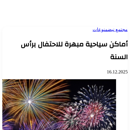
مجتمع نبض
منوعات
أماكن سياحية مبهرة للاحتفال برأس
السنة
16.12.2025