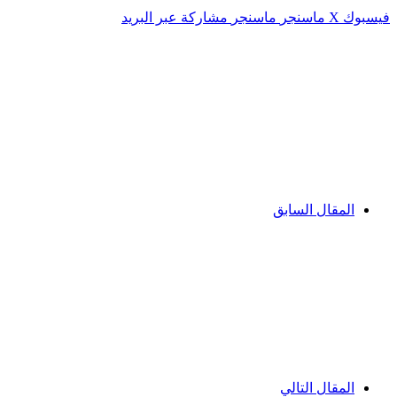
فيسبوك
‫X
ماسنجر
ماسنجر
مشاركة عبر البريد
المقال السابق
المقال التالي