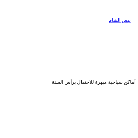
أماكن سياحية مبهرة للاحتفال برأس السنة