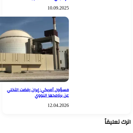
10.09.2025
مسؤول أمريكي: إيران رفضت التخلي
عن برنامجها النووي
12.04.2026
اترك تعليقاً