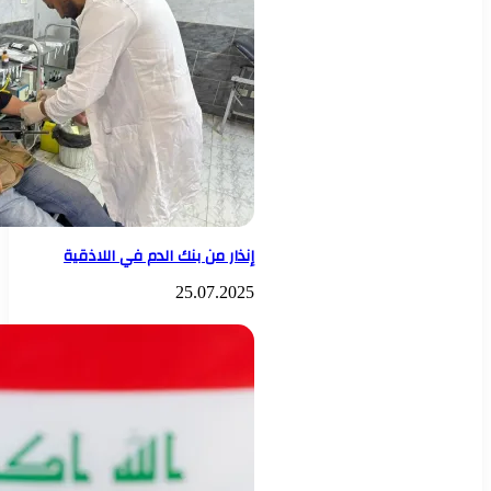
إنذار من بنك الدم في اللاذقية
25.07.2025