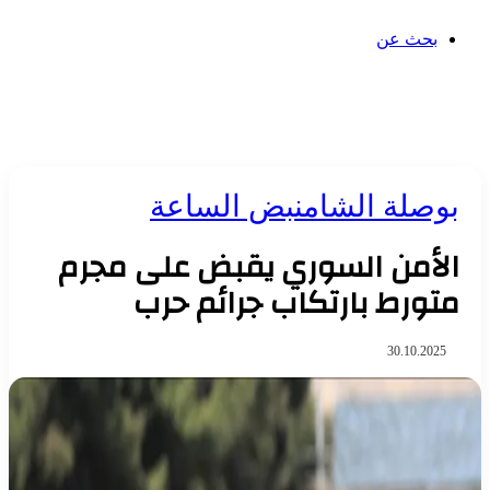
بحث عن
بوصلة الشام
نبض الساعة
الأمن السوري يقبض على مجرم
متورط بارتكاب جرائم حرب
30.10.2025