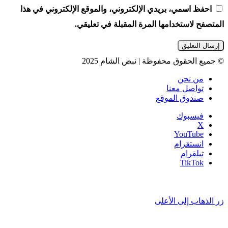
احفظ اسمي، بريدي الإلكتروني، والموقع الإلكتروني في هذا
المتصفح لاستخدامها المرة المقبلة في تعليقي.
© جميع الحقوق محفوظة | نبض الشام 2025
من نحن
تواصل معنا
صندوق الموقع
فيسبوك
‫X
‫YouTube
انستقرام
تيلقرام
‫TikTok
زر الذهاب إلى الأعلى