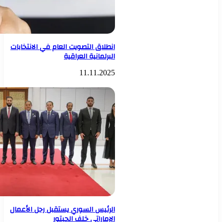
انطلاق التصويت العام في الانتخابات
البرلمانية العراقية
11.11.2025
الرئيس السوري يستقبل رجل الأعمال
الإماراتي خلف الحبتور