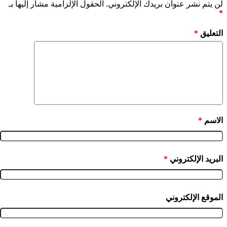
لن يتم نشر عنوان بريدك الإلكتروني.
الحقول الإلزامية مشار إليها بـ
*
التعليق
*
الاسم
*
البريد الإلكتروني
*
الموقع الإلكتروني