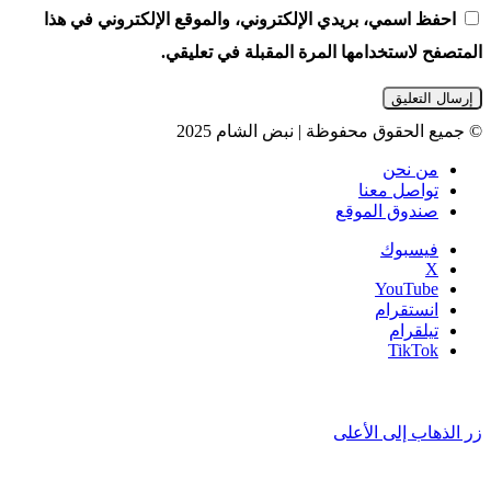
احفظ اسمي، بريدي الإلكتروني، والموقع الإلكتروني في هذا
المتصفح لاستخدامها المرة المقبلة في تعليقي.
© جميع الحقوق محفوظة | نبض الشام 2025
من نحن
تواصل معنا
صندوق الموقع
فيسبوك
‫X
‫YouTube
انستقرام
تيلقرام
‫TikTok
زر الذهاب إلى الأعلى