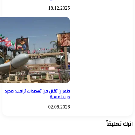
18.12.2025
طهران تقلل من تهديدات ترامب: مجرد
حرب نفسية
02.08.2026
اترك تعليقاً