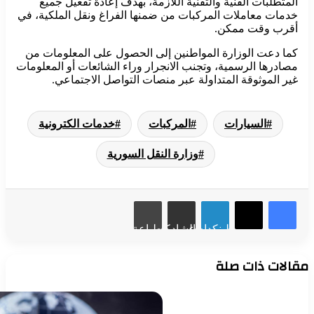
المتطلبات الفنية والتقنية اللازمة، بهدف إعادة تفعيل جميع
خدمات معاملات المركبات من ضمنها الفراغ ونقل الملكية، في
أقرب وقت ممكن.
كما دعت الوزارة المواطنين إلى الحصول على المعلومات من
مصادرها الرسمية، وتجنب الانجرار وراء الشائعات أو المعلومات
غير الموثوقة المتداولة عبر منصات التواصل الاجتماعي.
السيارات
المركبات
خدمات الكترونية
وزارة النقل السورية
لينكدإن
مشاركة عبر البريد
طباعة
مقالات ذات صلة