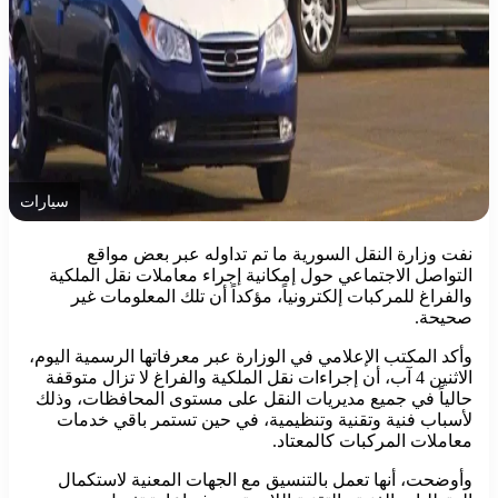
سيارات
نفت وزارة النقل السورية ما تم تداوله عبر بعض مواقع
التواصل الاجتماعي حول إمكانية إجراء معاملات نقل الملكية
والفراغ للمركبات إلكترونياً، مؤكداً أن تلك المعلومات غير
صحيحة.
وأكد المكتب الإعلامي في الوزارة عبر معرفاتها الرسمية اليوم،
الاثنين 4 آب، أن إجراءات نقل الملكية والفراغ لا تزال متوقفة
حالياً في جميع مديريات النقل على مستوى المحافظات، وذلك
لأسباب فنية وتقنية وتنظيمية، في حين تستمر باقي خدمات
معاملات المركبات كالمعتاد.
وأوضحت، أنها تعمل بالتنسيق مع الجهات المعنية لاستكمال