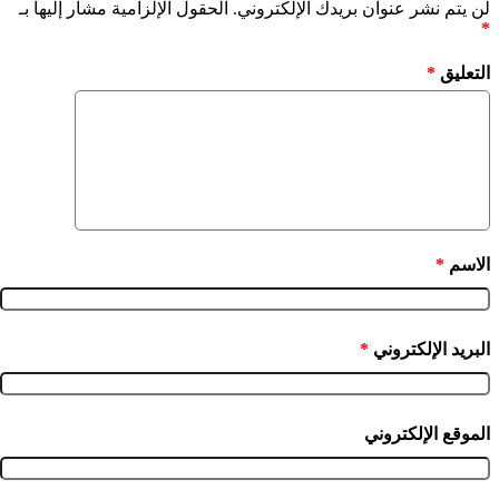
لن يتم نشر عنوان بريدك الإلكتروني.
الحقول الإلزامية مشار إليها بـ
*
التعليق
*
الاسم
*
البريد الإلكتروني
*
الموقع الإلكتروني