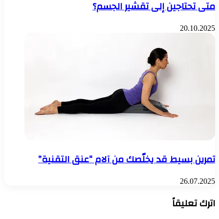
متى تحتاجين إلى تقشير الجسم؟
20.10.2025
تمرين بسيط قد يخلّصك من آلام “عنق التقنية”
26.07.2025
اترك تعليقاً