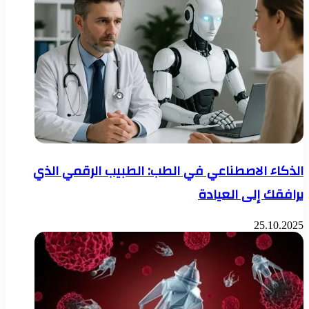
الذكاء الاصطناعي في الطب: الطبيب الرقمي الذي
يرافقك إلى العيادة
25.10.2025