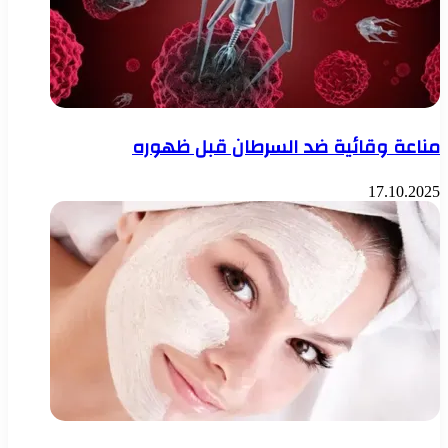
مناعة وقائية ضد السرطان قبل ظهوره
17.10.2025