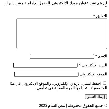
لن يتم نشر عنوان بريدك الإلكتروني.
الحقول الإلزامية مشار إليها بـ
*
التعليق
*
الاسم
*
البريد الإلكتروني
*
الموقع الإلكتروني
احفظ اسمي، بريدي الإلكتروني، والموقع الإلكتروني في هذا
المتصفح لاستخدامها المرة المقبلة في تعليقي.
© جميع الحقوق محفوظة | نبض الشام 2025