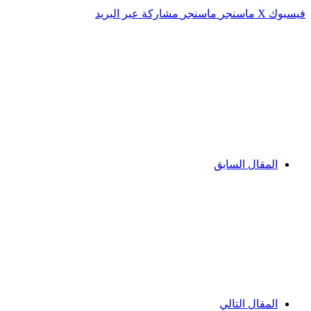
فيسبوك
‫X
ماسنجر
ماسنجر
مشاركة عبر البريد
المقال السابق
المقال التالي