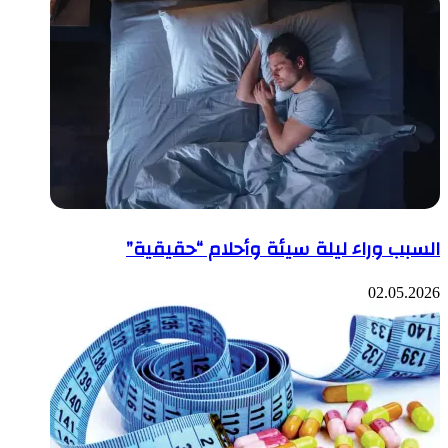
السبب وراء ليلة سيئة وأحلام “حقيقية”
02.05.2026