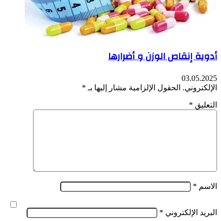
أدوية إنقاص الوزن و أضرارها
03.05.2025
الإلكتروني.
الحقول الإلزامية مشار إليها بـ
*
التعليق
*
الاسم
*
البريد الإلكتروني
*