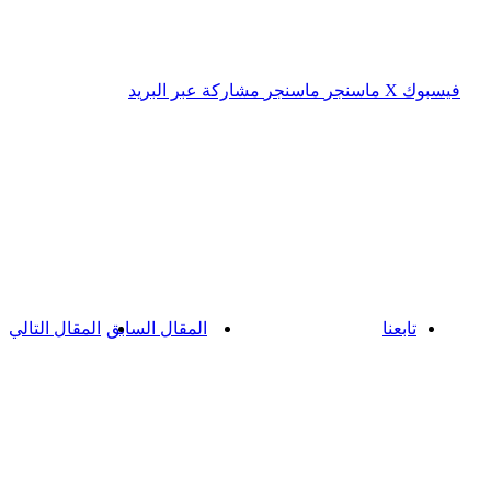
فيسبوك
‫X
ماسنجر
ماسنجر
مشاركة عبر البريد
تابعنا
المقال السابق
المقال التالي