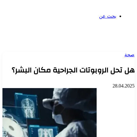
بحث عن
صحة
هل تحل الروبوتات الجراحية مكان البشر؟
28.04.2025