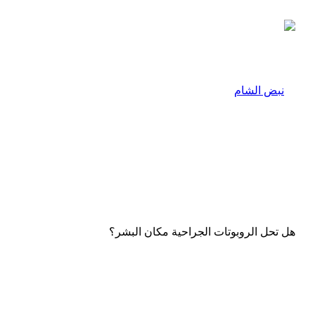
هل تحل الروبوتات الجراحية مكان البشر؟