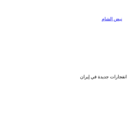
انفجارات جديدة في إيران