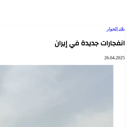
بلاد الجوار
انفجارات جديدة في إيران
26.04.2025