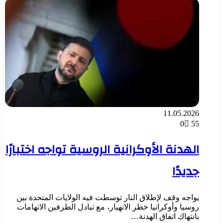
11.05.2026
0
55
الهدنة الأوكرانية الروسية تواجه اختبارًا
جديدًا
يواجه وقف لإطلاق النار توسطت فيه الولايات المتحدة بين
روسيا وأوكرانيا خطر الانهيار، مع تبادل الطرفين الاتهامات
بانتهاك اتفاق الهدنة…