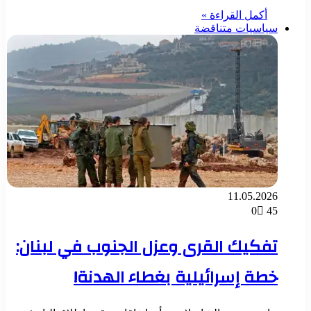
أكمل القراءة »
سياسيات متناقضة
11.05.2026
0
45
تفكيك القرى وعزل الجنوب في لبنان:
خطة إسرائيلية بغطاء الهدنة!