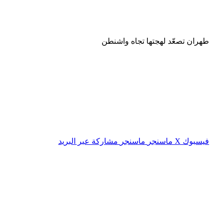
طهران تصعّد لهجتها تجاه واشنطن
فيسبوك
‫X
ماسنجر
ماسنجر
مشاركة عبر البريد