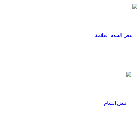
القائمة