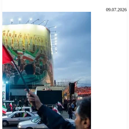
09.07.2026