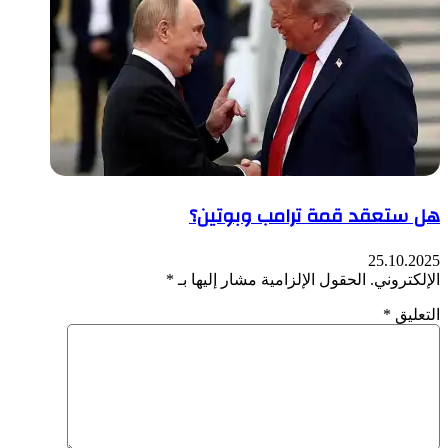
هل ستعقد قمة ترامب وبوتين؟
25.10.2025
الإلكتروني.
الحقول الإلزامية مشار إليها بـ
*
التعليق
*