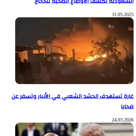
السعودية تكشف الأوضاع الصحية للحجاج
31.05.2025
غارة تستهدف الحشد الشعبي في الأنبار وتسفر عن
ضحايا
24.03.2026