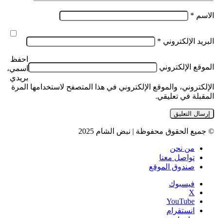
الاسم
*
البريد الإلكتروني
*
احفظ
الموقع الإلكتروني
اسمي،
بريدي
الإلكتروني، والموقع الإلكتروني في هذا المتصفح لاستخدامها المرة
المقبلة في تعليقي.
© جميع الحقوق محفوظة | نبض الشام 2025
من نحن
تواصل معنا
صندوق الموقع
فيسبوك
‫X
‫YouTube
انستقرام