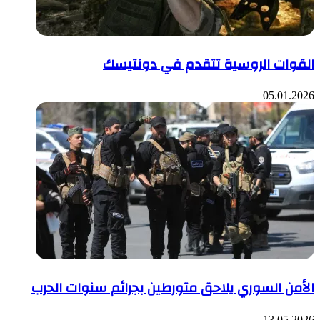
القوات الروسية تتقدم في دونتيسك
05.01.2026
الأمن السوري يلاحق متورطين بجرائم سنوات الحرب
13.05.2026