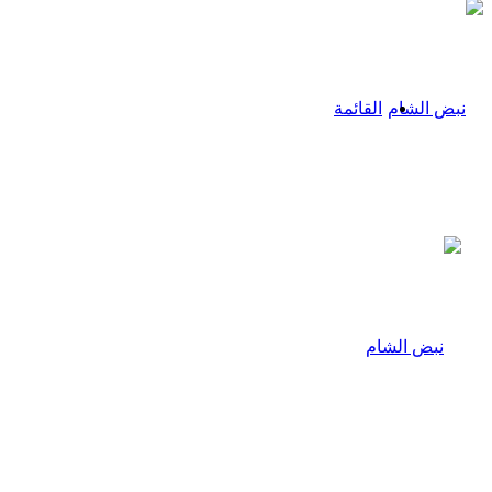
القائمة