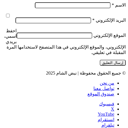
الاسم
*
البريد الإلكتروني
*
احفظ
الموقع الإلكتروني
اسمي،
بريدي
الإلكتروني، والموقع الإلكتروني في هذا المتصفح لاستخدامها المرة
المقبلة في تعليقي.
© جميع الحقوق محفوظة | نبض الشام 2025
من نحن
تواصل معنا
صندوق الموقع
فيسبوك
‫X
‫YouTube
انستقرام
تيلقرام