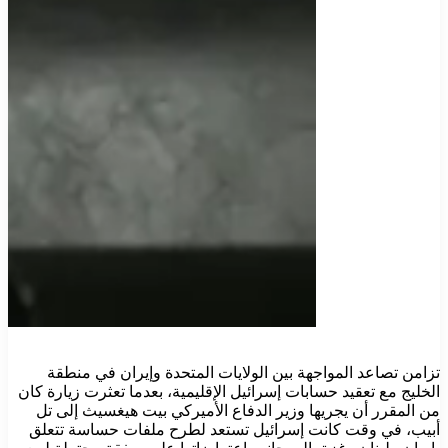
تزامن تصاعد المواجهة بين الولايات المتحدة وإيران في منطقة
الخليج مع تعقيد حسابات إسرائيل الإقليمية، بعدما تعثرت زيارة كان
من المقرر أن يجريها وزير الدفاع الأميركي بيت هيغسيث إلى تل
أبيب، في وقت كانت إسرائيل تستعد لطرح ملفات حساسة تتعلق