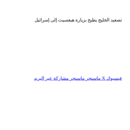
تصعيد الخليج يطيح بزيارة هيغسيث إلى إسرائيل
فيسبوك
‫X
ماسنجر
ماسنجر
مشاركة عبر البريد