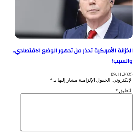
الخزانة الأمريكية تحذر من تدهور الوضع الاقتصادي..
والسبب!
09.11.2025
الإلكتروني.
الحقول الإلزامية مشار إليها بـ
*
التعليق
*