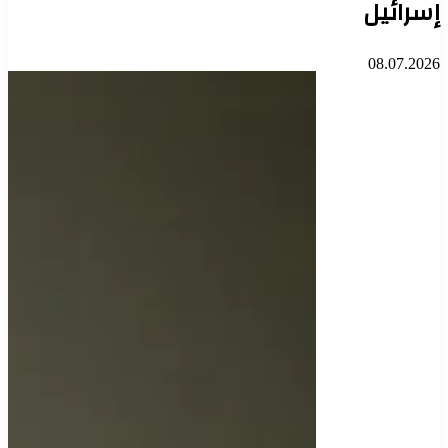
إسرائيل
08.07.2026