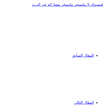
فيسبوك
‫X
ماسنجر
ماسنجر
مشاركة عبر البريد
المقال السابق
المقال التالي