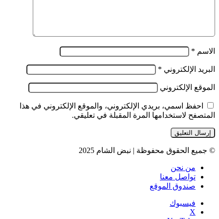
الاسم
*
البريد الإلكتروني
*
الموقع الإلكتروني
احفظ اسمي، بريدي الإلكتروني، والموقع الإلكتروني في هذا
المتصفح لاستخدامها المرة المقبلة في تعليقي.
© جميع الحقوق محفوظة | نبض الشام 2025
من نحن
تواصل معنا
صندوق الموقع
فيسبوك
‫X