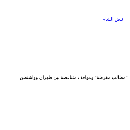
“مطالب مفرطة” ومواقف متناقضة بين طهران وواشنطن