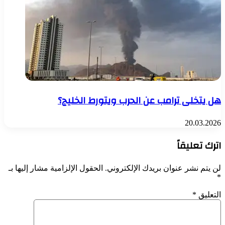
هل يتخلى ترامب عن الحرب ويتورط الخليج؟
20.03.2026
اترك تعليقاً
لن يتم نشر عنوان بريدك الإلكتروني.
الحقول الإلزامية مشار إليها بـ
*
التعليق
*