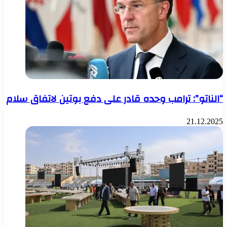
“الناتو”: ترامب وحده قادر على دفع بوتين لاتفاق سلام
21.12.2025