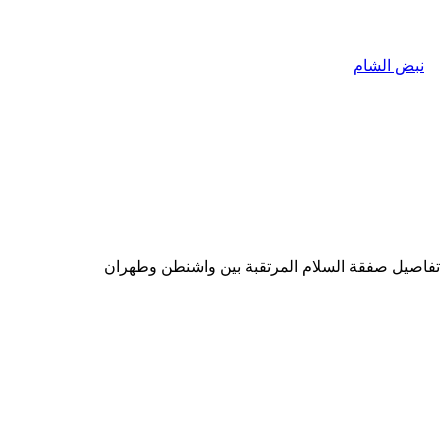
تفاصيل صفقة السلام المرتقبة بين واشنطن وطهران