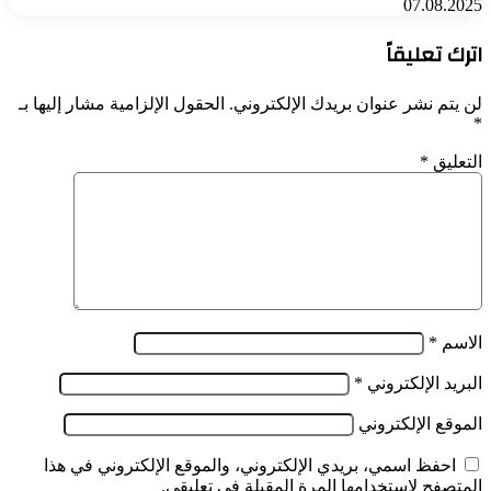
07.08.2025
اترك تعليقاً
لن يتم نشر عنوان بريدك الإلكتروني.
الحقول الإلزامية مشار إليها بـ
*
التعليق
*
الاسم
*
البريد الإلكتروني
*
الموقع الإلكتروني
احفظ اسمي، بريدي الإلكتروني، والموقع الإلكتروني في هذا
المتصفح لاستخدامها المرة المقبلة في تعليقي.