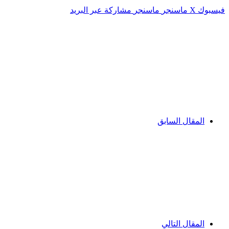
فيسبوك
‫X
ماسنجر
ماسنجر
مشاركة عبر البريد
المقال السابق
المقال التالي