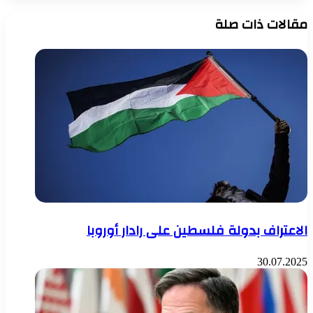
مقالات ذات صلة
الاعتراف بدولة فلسطين على رادار أوروبا
30.07.2025