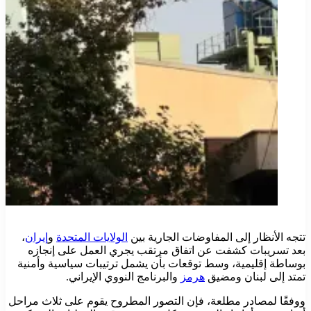
تتجه الأنظار إلى المفاوضات الجارية بين
الولايات المتحدة
و
إيران
،
بعد تسريبات كشفت عن اتفاق مرتقب يجري العمل على إنجازه
بوساطة إقليمية، وسط توقعات بأن يشمل ترتيبات سياسية وأمنية
تمتد إلى لبنان ومضيق
هرمز
والبرنامج النووي الإيراني.
ووفقًا لمصادر مطلعة، فإن التصور المطروح يقوم على ثلاث مراحل