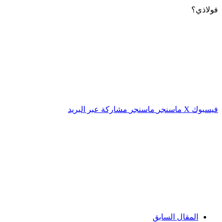
فولاذي؟
فيسبوك
‫X
ماسنجر
ماسنجر
مشاركة عبر البريد
المقال السابق