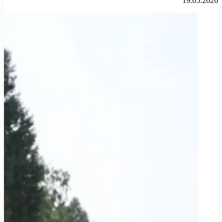
19.05.2026