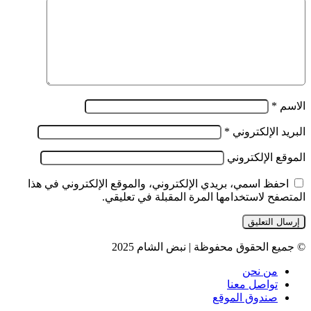
الاسم
*
البريد الإلكتروني
*
الموقع الإلكتروني
احفظ اسمي، بريدي الإلكتروني، والموقع الإلكتروني في هذا
المتصفح لاستخدامها المرة المقبلة في تعليقي.
© جميع الحقوق محفوظة | نبض الشام 2025
من نحن
تواصل معنا
صندوق الموقع