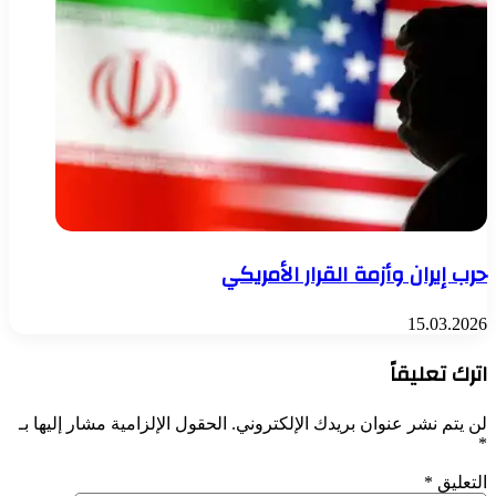
حرب إيران وأزمة القرار الأمريكي
15.03.2026
اترك تعليقاً
لن يتم نشر عنوان بريدك الإلكتروني.
الحقول الإلزامية مشار إليها بـ
*
التعليق
*