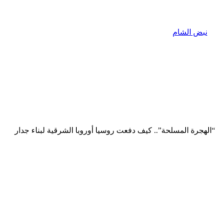
“الهجرة المسلحة”.. كيف دفعت روسيا أوروبا الشرقية لبناء جدار