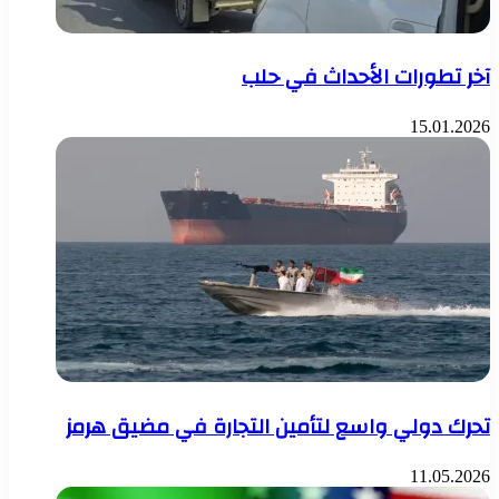
آخر تطورات الأحداث في حلب
15.01.2026
تحرك دولي واسع لتأمين التجارة في مضيق هرمز
11.05.2026