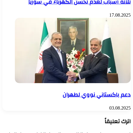
ثلاثة أسباب لعدم تحسن الكهرباء في سوريا
17.08.2025
دعم باكستاني نووي لطهران
03.08.2025
اترك تعليقاً