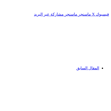
فيسبوك
‫X
ماسنجر
ماسنجر
مشاركة عبر البريد
المقال السابق