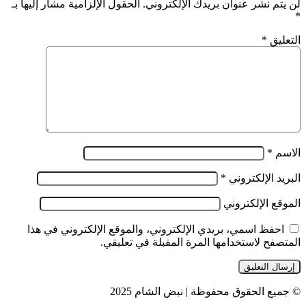
لن يتم نشر عنوان بريدك الإلكتروني.
الحقول الإلزامية مشار إليها بـ
*
التعليق
*
الاسم
*
البريد الإلكتروني
*
الموقع الإلكتروني
احفظ اسمي، بريدي الإلكتروني، والموقع الإلكتروني في هذا
المتصفح لاستخدامها المرة المقبلة في تعليقي.
© جميع الحقوق محفوظة | نبض الشام 2025