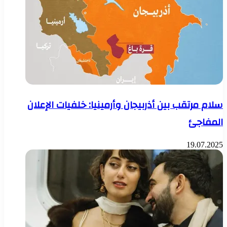
سلام مرتقب بين أذربيجان وأرمينيا: خلفيات الإعلان
المفاجئ
19.07.2025