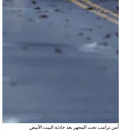
أمن ترامب تحت المجهر بعد حادثة البيت الأبيض