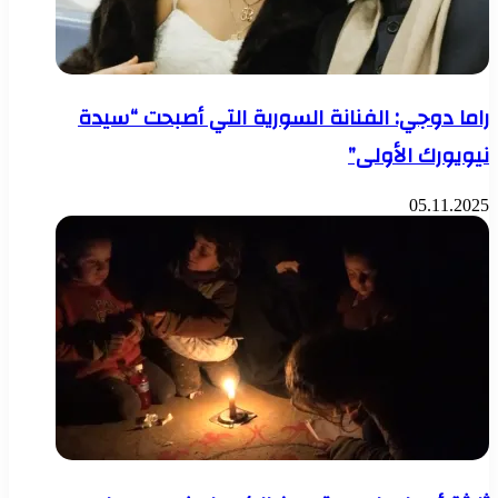
راما دوجي: الفنانة السورية التي أصبحت “سيدة
نيويورك الأولى”
05.11.2025