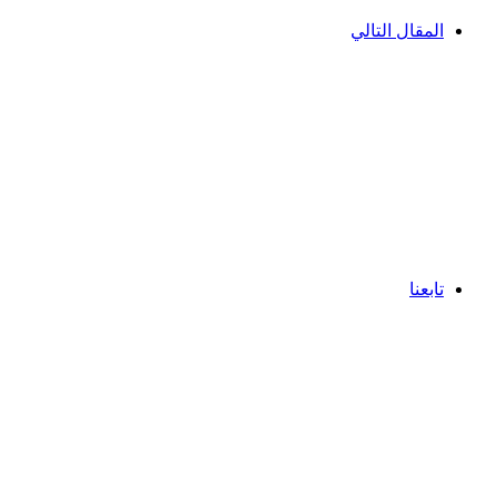
المقال التالي
تابعنا