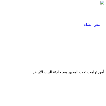
أمن ترامب تحت المجهر بعد حادثة البيت الأبيض