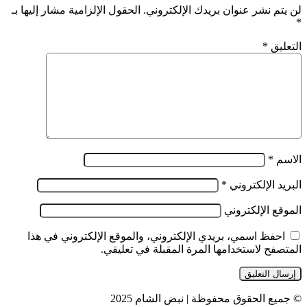
لن يتم نشر عنوان بريدك الإلكتروني.
الحقول الإلزامية مشار إليها بـ
*
التعليق
*
الاسم
*
البريد الإلكتروني
*
الموقع الإلكتروني
احفظ اسمي، بريدي الإلكتروني، والموقع الإلكتروني في هذا
المتصفح لاستخدامها المرة المقبلة في تعليقي.
© جميع الحقوق محفوظة | نبض الشام 2025