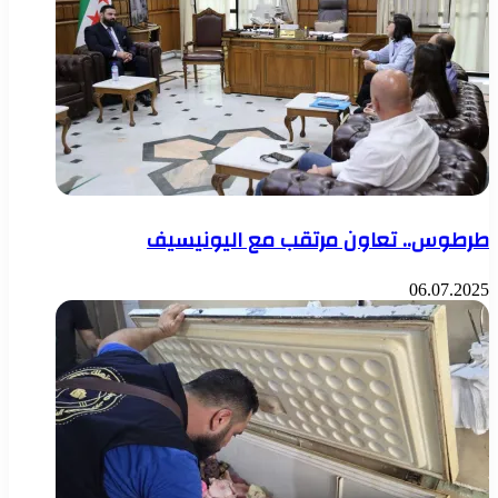
طرطوس.. تعاون مرتقب مع اليونيسيف
06.07.2025