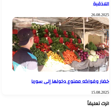
اللاذقية
26.08.2025
خضار وفواكه ممنوع دخولها إلى سوريا
15.08.2025
اترك تعليقاً