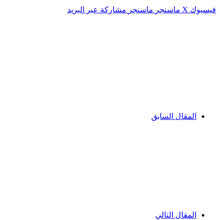
فيسبوك
‫X
ماسنجر
ماسنجر
مشاركة عبر البريد
المقال السابق
المقال التالي