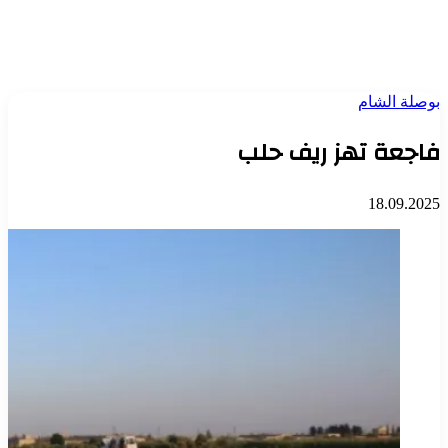
بوصلة الشام
فاجعة تهز ريف حلب
18.09.2025