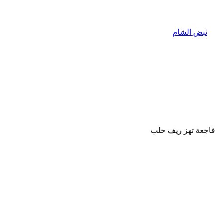
فاجعة تهز ريف حلب