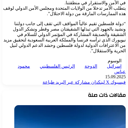
في الأمن والاستقرار في منطقتنا.
يتطلب الأمر تدخلا من الولايات المتحدة ومجلس الأمن الدولي لوقف
هذه الممارسات المارقة من دولة الاحتلال”.
“دولة فلسطين تقيم عالياً المواقف التي تقف إلى جانب دولتنا
ونشيد بالجهود التي تبذلها الشقيقتان مصر وقطر ونشكر الدول
الشقيقة والصديقة المشاركة في المؤتمر الدولي للسلام في
نيويورك الذي ترأسه فرنسا والمملكة العربية السعودية لتحقيق مزيد
من الاعترافات الدولية لدولة فلسطين وحشد الدعم الدولي لنيل
الحرية والاستقلال”.
الوسوم
إسرائيل
الدوحة
الرئيس الفلسطيني
محمود
عباس
15.09.2025
فيسبوك
‫X
لينكدإن
مشاركة عبر البريد
طباعة
مقالات ذات صلة