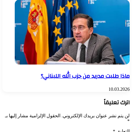
ماذا طلبت مدريد من حزب الله اللبناني؟
10.03.2026
اترك تعليقاً
لن يتم نشر عنوان بريدك الإلكتروني.
الحقول الإلزامية مشار إليها بـ
*
التعليق
*