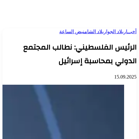
أخبــار
بلاد الجوار
بلاد الشام
نبض الساعة
الرئيس الفلسطيني: نطالب المجتمع
الدولي بمحاسبة إسرائيل
15.09.2025