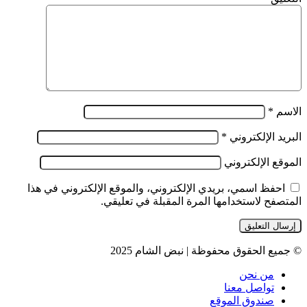
الاسم
*
البريد الإلكتروني
*
الموقع الإلكتروني
احفظ اسمي، بريدي الإلكتروني، والموقع الإلكتروني في هذا
المتصفح لاستخدامها المرة المقبلة في تعليقي.
© جميع الحقوق محفوظة | نبض الشام 2025
من نحن
تواصل معنا
صندوق الموقع