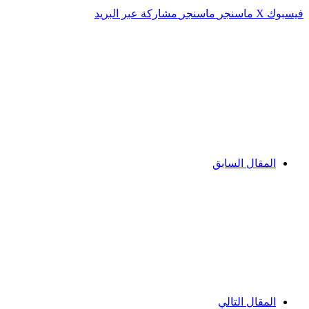
فيسبوك
‫X
ماسنجر
ماسنجر
مشاركة عبر البريد
المقال السابق
المقال التالي