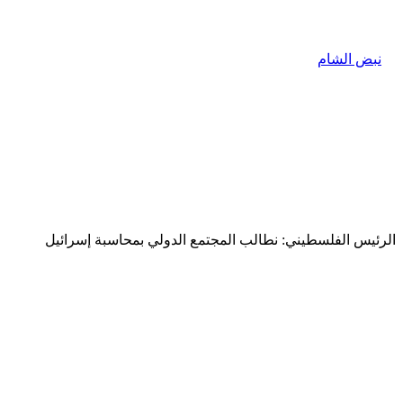
الرئيس الفلسطيني: نطالب المجتمع الدولي بمحاسبة إسرائيل