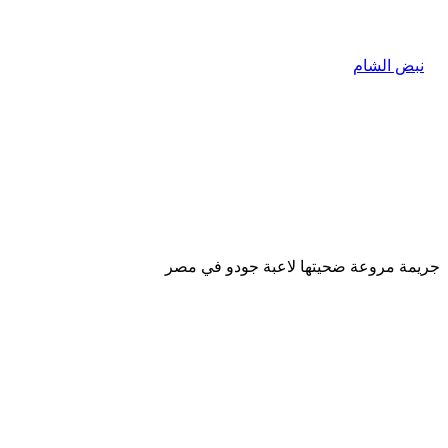
جريمة مروعة ضحيتها لاعبة جودو في مصر