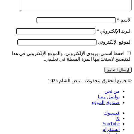
الاسم
*
البريد الإلكتروني
*
الموقع الإلكتروني
احفظ اسمي، بريدي الإلكتروني، والموقع الإلكتروني في هذا
المتصفح لاستخدامها المرة المقبلة في تعليقي.
© جميع الحقوق محفوظة | نبض الشام 2025
من نحن
تواصل معنا
صندوق الموقع
فيسبوك
‫X
‫YouTube
انستقرام