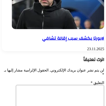
لابورتا يكشف سبب إقالة تشافي
23.11.2025
اترك تعليقاً
لن يتم نشر عنوان بريدك الإلكتروني.
الحقول الإلزامية مشار إليها بـ
*
التعليق
*