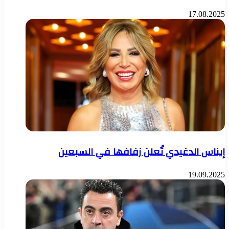
17.08.2025
إيناس الدغيدي تُعلن زفافها في السبعين
19.09.2025