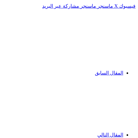
فيسبوك
‫X
ماسنجر
ماسنجر
مشاركة عبر البريد
المقال السابق
المقال التالي