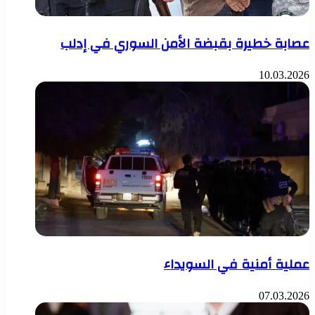
عصابة خطيرة بقبضة الأمن السوري في إدلب
10.03.2026
عملية أمنية في السويداء
07.03.2026