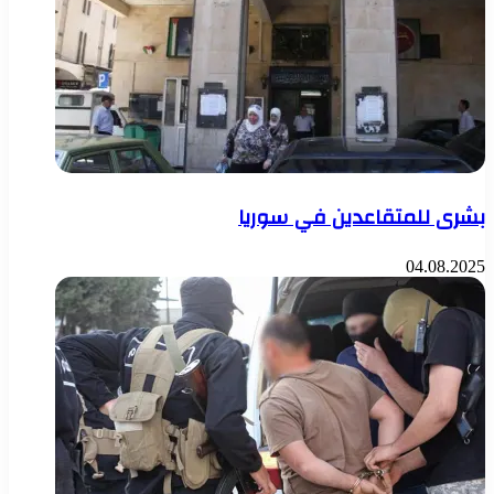
بشرى للمتقاعدين في سوريا
04.08.2025