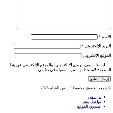
الاسم
*
البريد الإلكتروني
*
الموقع الإلكتروني
احفظ اسمي، بريدي الإلكتروني، والموقع الإلكتروني في هذا
المتصفح لاستخدامها المرة المقبلة في تعليقي.
© جميع الحقوق محفوظة | نبض الشام 2025
من نحن
تواصل معنا
صندوق الموقع