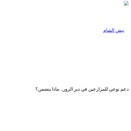
دعم نوعي للمزارعين في دير الزور.. ماذا يتضمن؟