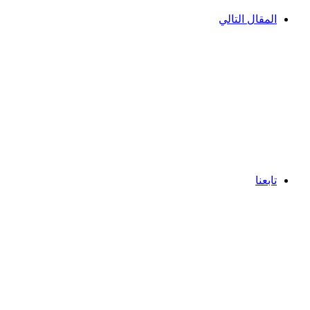
المقال التالي
تابعنا