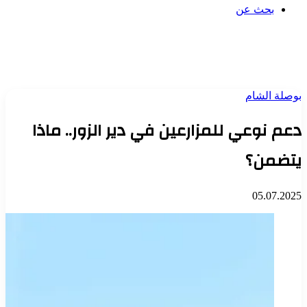
بحث عن
بوصلة الشام
دعم نوعي للمزارعين في دير الزور.. ماذا
يتضمن؟
05.07.2025