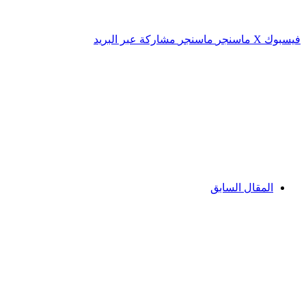
فيسبوك
‫X
ماسنجر
ماسنجر
مشاركة عبر البريد
المقال السابق