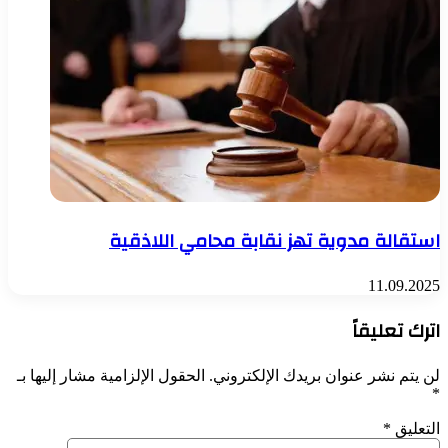
استقالة مدوية تهز نقابة محامي اللاذقية
11.09.2025
اترك تعليقاً
لن يتم نشر عنوان بريدك الإلكتروني.
الحقول الإلزامية مشار إليها بـ
*
التعليق
*