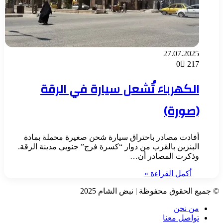
27.07.2025
0
217
الكهرباء تُشعل سيارة في الرقة
(صورة)
أفادت مصادر باحتراق سيارة شحن صغيرة محملة بمادة
البنزين بالقرب من دوار “كسرة فرج” جنوبي مدينة الرقة.
وذكرت المصادر أن…
أكمل القراءة »
© جميع الحقوق محفوظة | نبض الشام 2025
من نحن
تواصل معنا