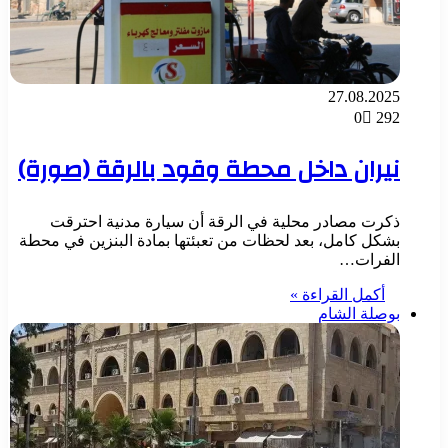
27.08.2025
0
292
نيران داخل محطة وقود بالرقة (صورة)
ذكرت مصادر محلية في الرقة أن سيارة مدنية احترقت
بشكل كامل، بعد لحظات من تعبئتها بمادة البنزين في محطة
الفرات…
أكمل القراءة »
بوصلة الشام