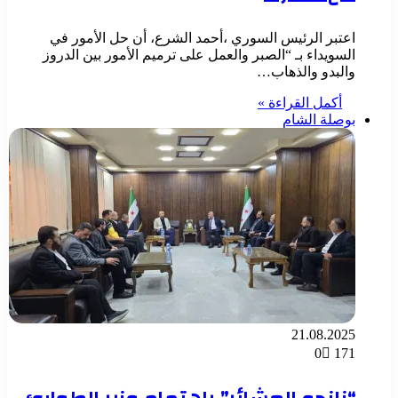
اعتبر الرئيس السوري ،أحمد الشرع، أن حل الأمور في
السويداء بـ “الصبر والعمل على ترميم الأمور بين الدروز
والبدو والذهاب…
أكمل القراءة »
بوصلة الشام
21.08.2025
0
171