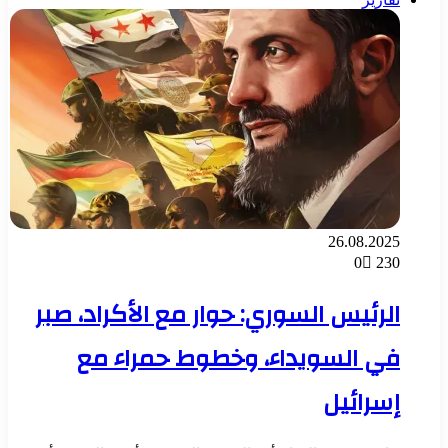
26.08.2025
0
230
الرئيس السوري: حوار مع الأكراد، صبر
في السويداء، وخطوط حمراء مع
إسرائيل