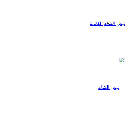
القائمة