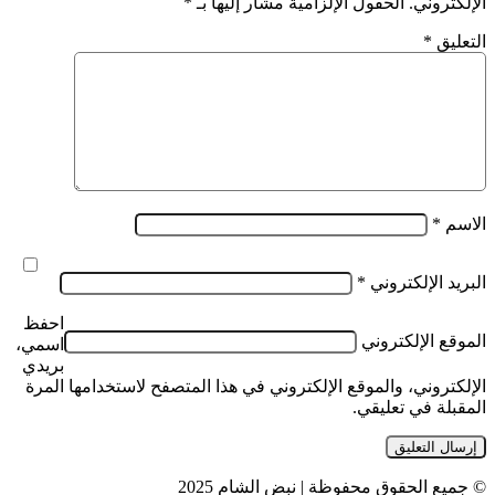
الإلكتروني.
الحقول الإلزامية مشار إليها بـ
*
التعليق
*
الاسم
*
البريد الإلكتروني
*
احفظ
الموقع الإلكتروني
اسمي،
بريدي
الإلكتروني، والموقع الإلكتروني في هذا المتصفح لاستخدامها المرة
المقبلة في تعليقي.
© جميع الحقوق محفوظة | نبض الشام 2025