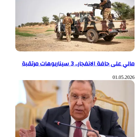
مالي على حافة الانفجار.. 3 سيناريوهات مرتقبة
01.05.2026