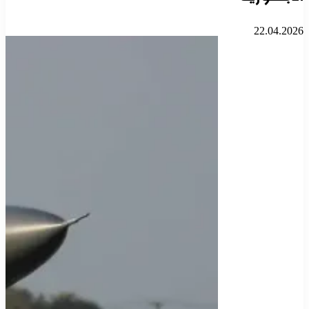
22.04.2026