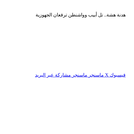
هدنة هشة.. تل أبيب وواشنطن ترفعان الجهوزية
فيسبوك
‫X
ماسنجر
ماسنجر
مشاركة عبر البريد