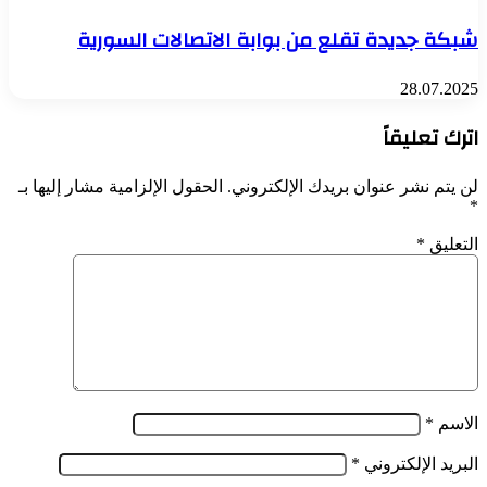
شبكة جديدة تقلع من بوابة الاتصالات السورية
28.07.2025
اترك تعليقاً
لن يتم نشر عنوان بريدك الإلكتروني.
الحقول الإلزامية مشار إليها بـ
*
التعليق
*
الاسم
*
البريد الإلكتروني
*