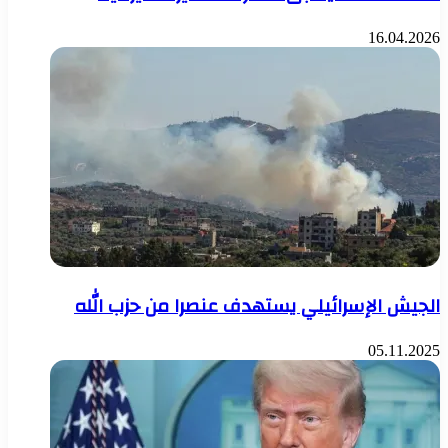
16.04.2026
الجيش الإسرائيلي يستهدف عنصرا من حزب الله
05.11.2025