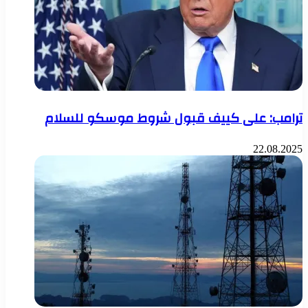
ترامب: على كييف قبول شروط موسكو للسلام
22.08.2025