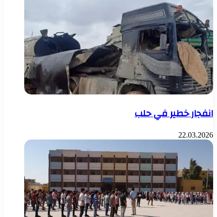
انفجار خطير في حلب
22.03.2026