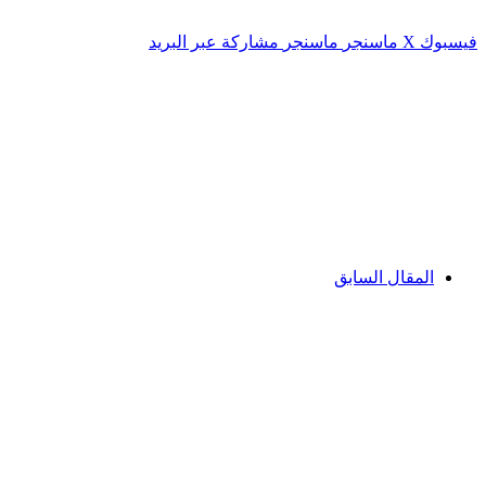
فيسبوك
‫X
ماسنجر
ماسنجر
مشاركة عبر البريد
المقال السابق