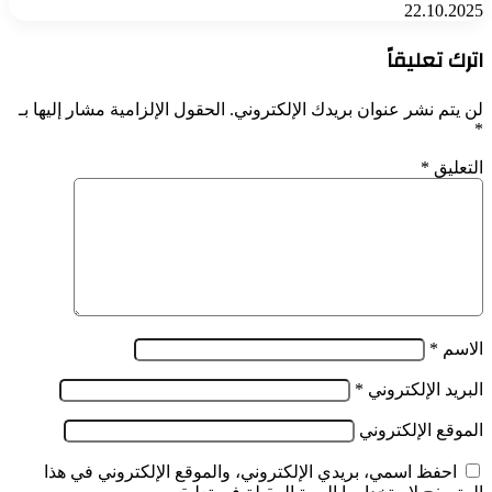
22.10.2025
اترك تعليقاً
لن يتم نشر عنوان بريدك الإلكتروني.
الحقول الإلزامية مشار إليها بـ
*
التعليق
*
الاسم
*
البريد الإلكتروني
*
الموقع الإلكتروني
احفظ اسمي، بريدي الإلكتروني، والموقع الإلكتروني في هذا