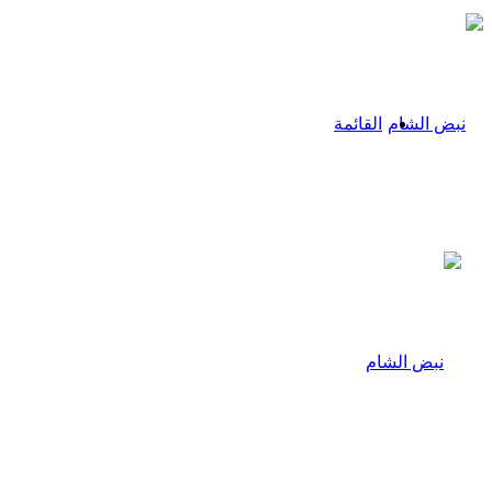
القائمة