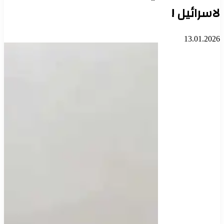
لاسرائيل !
13.01.2026