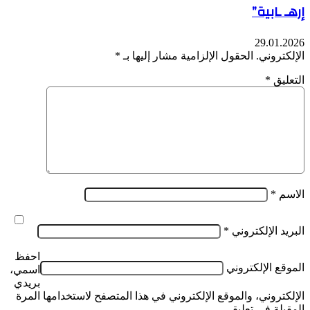
إرهـ ـابية”
29.01.2026
الإلكتروني.
الحقول الإلزامية مشار إليها بـ
*
التعليق
*
الاسم
*
البريد الإلكتروني
*
احفظ
الموقع الإلكتروني
اسمي،
بريدي
الإلكتروني، والموقع الإلكتروني في هذا المتصفح لاستخدامها المرة
المقبلة في تعليقي.