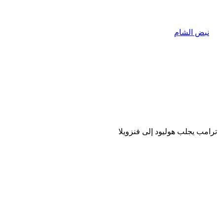
ترامب يجلب هوليود إلى فنزويلا