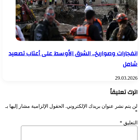
انفجارات وصواريخ.. الشرق الأوسط على أعتاب تصعيد
شامل
29.03.2026
اترك تعليقاً
لن يتم نشر عنوان بريدك الإلكتروني.
الحقول الإلزامية مشار إليها بـ
*
التعليق
*