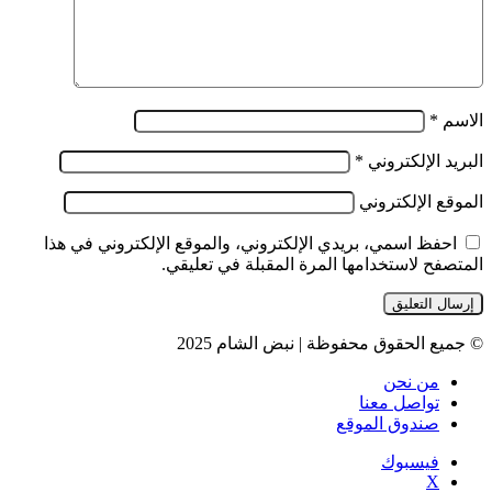
الاسم
*
البريد الإلكتروني
*
الموقع الإلكتروني
احفظ اسمي، بريدي الإلكتروني، والموقع الإلكتروني في هذا
المتصفح لاستخدامها المرة المقبلة في تعليقي.
© جميع الحقوق محفوظة | نبض الشام 2025
من نحن
تواصل معنا
صندوق الموقع
فيسبوك
‫X