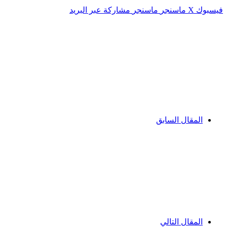
فيسبوك
‫X
ماسنجر
ماسنجر
مشاركة عبر البريد
المقال السابق
المقال التالي