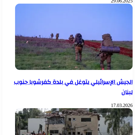
29.06.2025
الجيش الإسرائيلي يتوغل في بلدة كفرشوبا جنوب
لبنان
17.03.2026