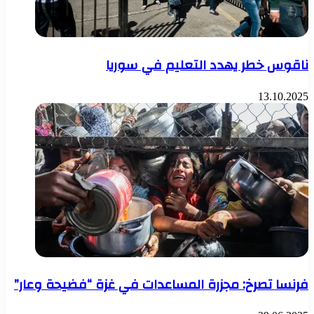
ناقوس خطر يهدد التعليم في سوريا
13.10.2025
فرنسا تصرخ: مجزرة المساعدات في غزة “فضيحة وعار”