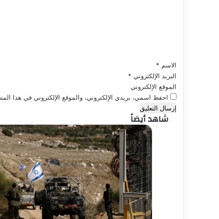
ع
ل
ي
ق
*
الاسم
*
البريد الإلكتروني
*
الموقع الإلكتروني
احفظ اسمي، بريدي الإلكتروني، والموقع الإلكتروني في هذا المتص
شاهد أيضاً
إ
غ
ل
ا
ق