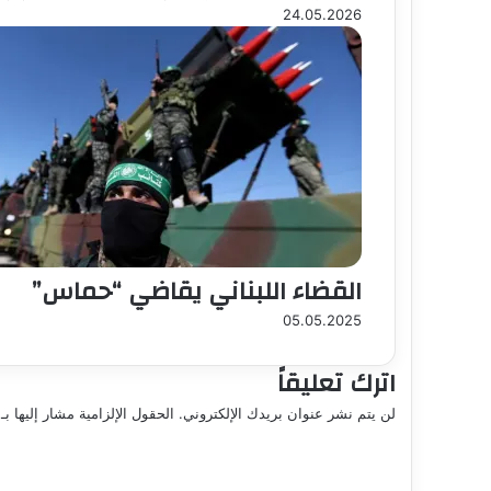
24.05.2026
القضاء اللبناني يقاضي “حماس”
05.05.2025
اترك تعليقاً
لن يتم نشر عنوان بريدك الإلكتروني.
الحقول الإلزامية مشار إليها بـ
ا
ل
ت