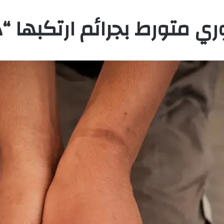
ري متورط بجرائم ارتكبها 