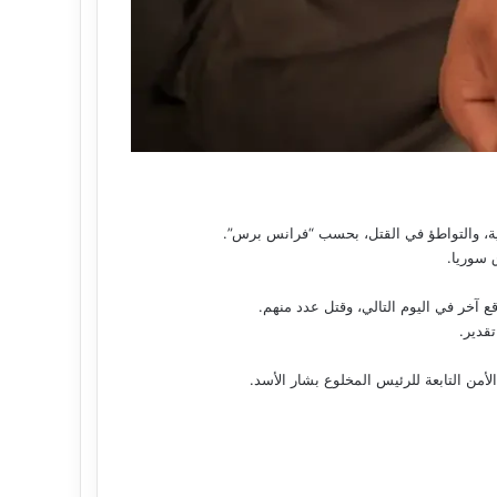
ع آخر في اليوم التالي، وقتل عدد منهم.
من التابعة للرئيس المخلوع بشار الأسد.