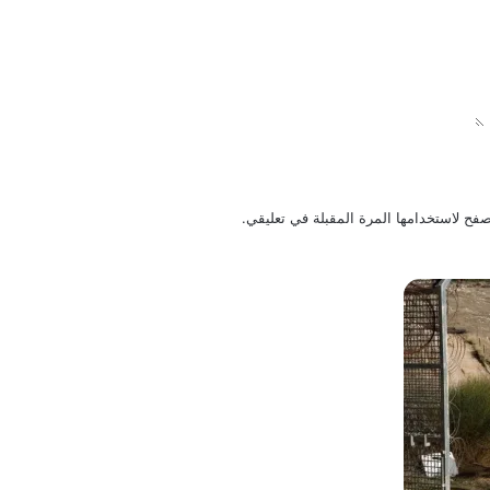
فح لاستخدامها المرة المقبلة في تعليقي.