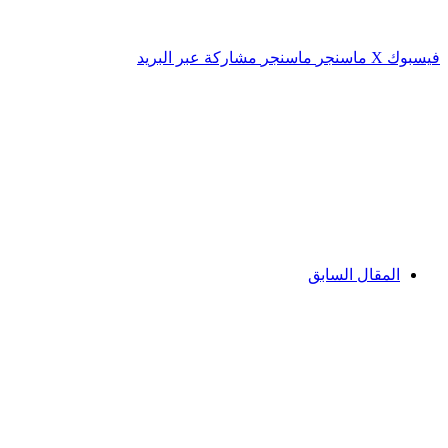
فيسبوك
‫X
ماسنجر
ماسنجر
مشاركة عبر البريد
المقال السابق