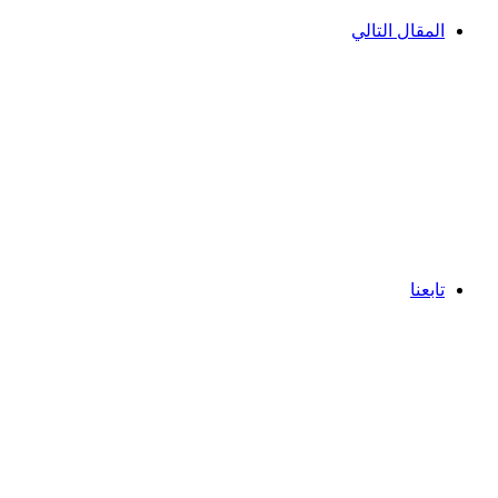
المقال التالي
تابعنا