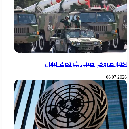
اختبار صاروخي صيني يثير تحرك اليابان
06.07.2026