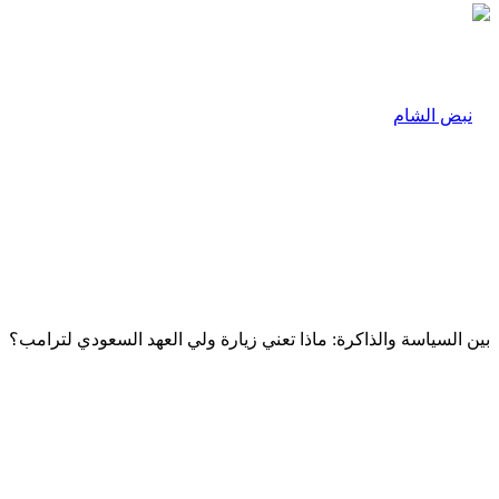
بين السياسة والذاكرة: ماذا تعني زيارة ولي العهد السعودي لترامب؟