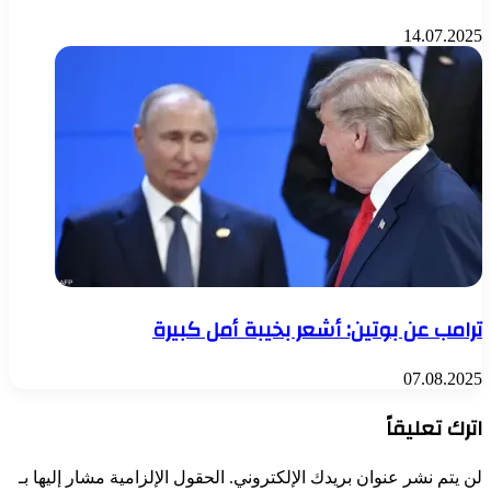
14.07.2025
ترامب عن بوتين: أشعر بخيبة أمل كبيرة
07.08.2025
اترك تعليقاً
لن يتم نشر عنوان بريدك الإلكتروني.
الحقول الإلزامية مشار إليها بـ