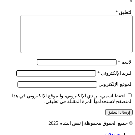
*
التعليق
*
الاسم
*
البريد الإلكتروني
*
الموقع الإلكتروني
احفظ اسمي، بريدي الإلكتروني، والموقع الإلكتروني في هذا
المتصفح لاستخدامها المرة المقبلة في تعليقي.
© جميع الحقوق محفوظة | نبض الشام 2025
من نحن