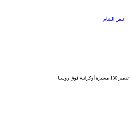
تدمير 130 مسيرة أوكرانية فوق روسيا