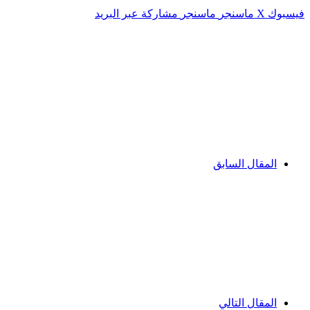
فيسبوك
‫X
ماسنجر
ماسنجر
مشاركة عبر البريد
المقال السابق
المقال التالي