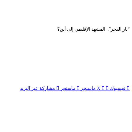
“نار الفجر”.. المشهد الإقليمي إلى أين؟
فيسبوك
‫X
ماسنجر
ماسنجر
مشاركة عبر البريد