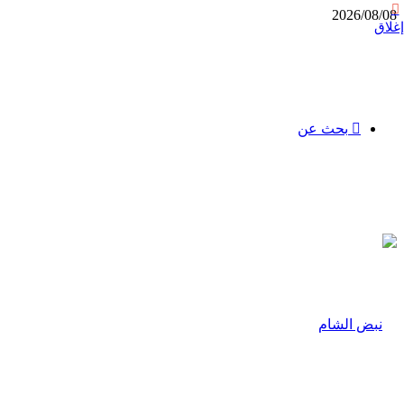
2026/08/08
إغلاق
بحث عن