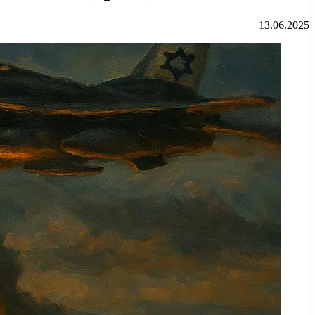
13.06.2025