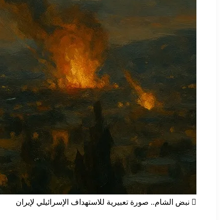
نبض الشام.. صورة تعبيرية للاستهداف الإسرائيلي لإيران