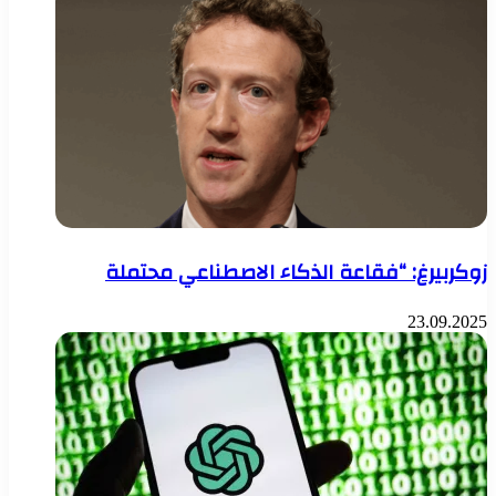
زوكربيرغ: “فقاعة الذكاء الاصطناعي محتملة
23.09.2025