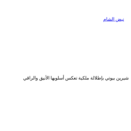
شيرين بيوتي بإطلالة ملكية تعكس أسلوبها الأنيق والراقي