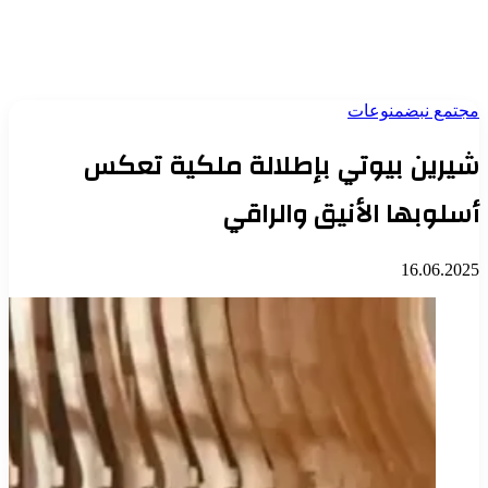
مجتمع نبض
منوعات
شيرين بيوتي بإطلالة ملكية تعكس
أسلوبها الأنيق والراقي
16.06.2025