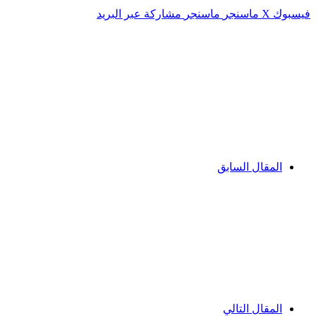
فيسبوك
‫X
ماسنجر
ماسنجر
مشاركة عبر البريد
المقال السابق
المقال التالي