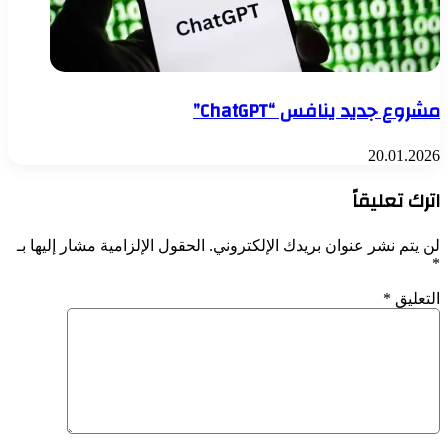
مشروع جديد ينافس “ChatGPT”
20.01.2026
اترك تعليقاً
لن يتم نشر عنوان بريدك الإلكتروني.
الحقول الإلزامية مشار إليها بـ
*
التعليق
*