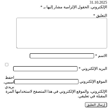
31.10.2025
الإلكتروني.
الحقول الإلزامية مشار إليها بـ
*
التعليق
*
الاسم
*
البريد الإلكتروني
*
احفظ
الموقع الإلكتروني
اسمي،
بريدي
الإلكتروني، والموقع الإلكتروني في هذا المتصفح لاستخدامها المرة
المقبلة في تعليقي.