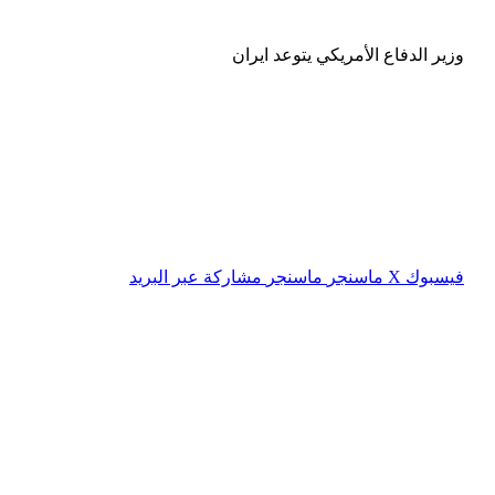
وزير الدفاع الأمريكي يتوعد ايران
فيسبوك
‫X
ماسنجر
ماسنجر
مشاركة عبر البريد