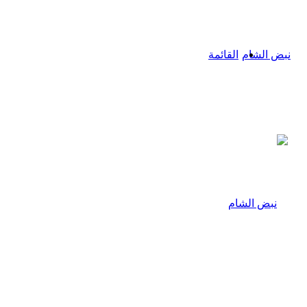
القائمة