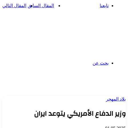
تابعنا
المقال السابق
المقال التالي
بحث عن
بلاد المهجر
وزير الدفاع الأمريكي يتوعد ايران