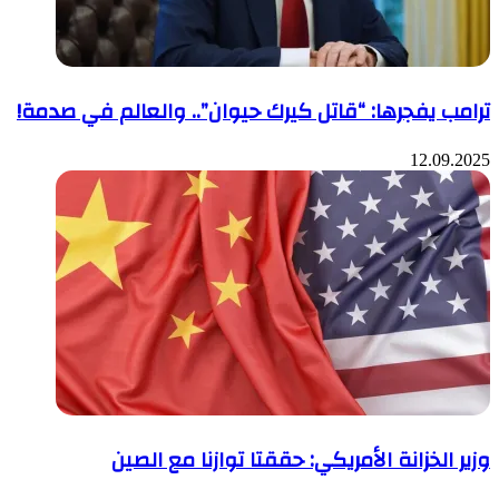
ترامب يفجرها: “قاتل كيرك حيوان”.. والعالم في صدمة!
12.09.2025
وزير الخزانة الأمريكي: حققتا توازنا مع الصين