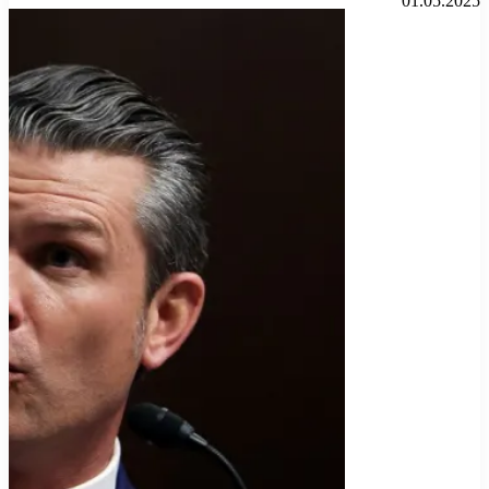
01.05.2025