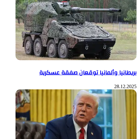
بريطانيا وألمانيا توقعان صفقة عسكرية
28.12.2025