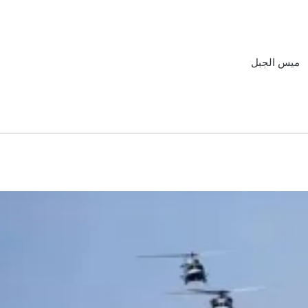
ميس الجبل