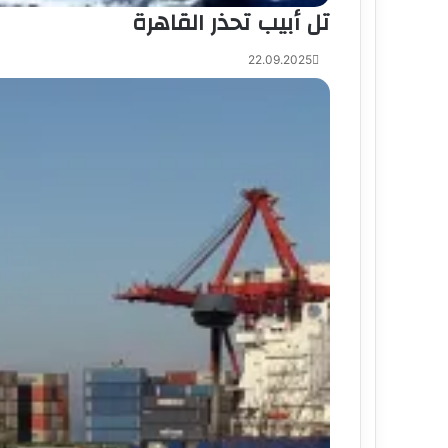
تل أبيب تحذر القاهرة
22.09.2025