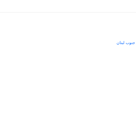
نوب لبنان