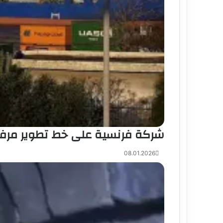
شركة فرنسية على خط تطوير مرفأ 
08.01.2026