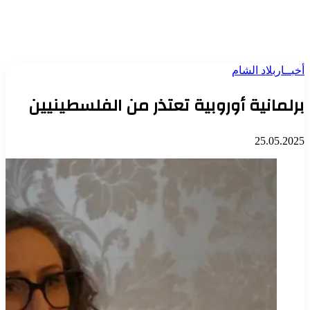
أخبــار
بلاد الشام
برلمانية أوروبية تعتذر من الفلسطينيين
25.05.2025