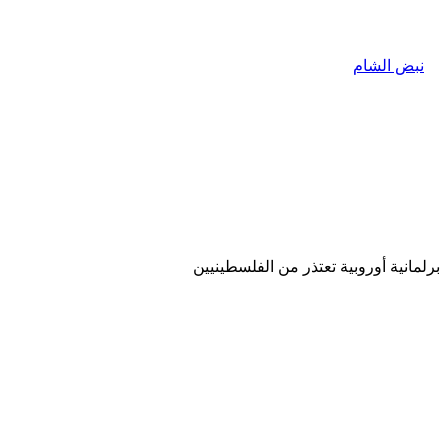
برلمانية أوروبية تعتذر من الفلسطينيين