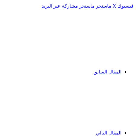
فيسبوك
‫X
ماسنجر
ماسنجر
مشاركة عبر البريد
المقال السابق
المقال التالي