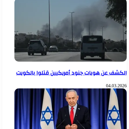
الكشف عن هويات جنود أمريكيين قتلوا بالكويت
04.03.2026