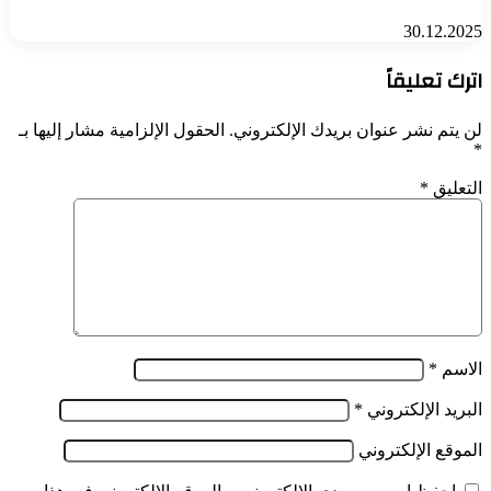
30.12.2025
اترك تعليقاً
لن يتم نشر عنوان بريدك الإلكتروني.
الحقول الإلزامية مشار إليها بـ
*
التعليق
*
الاسم
*
البريد الإلكتروني
*
الموقع الإلكتروني