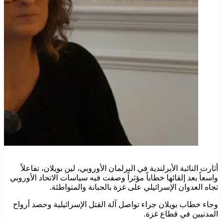
أثارت النائبة الأيرلندية في البرلمان الأوروبي، لين بويلان، تفاعلاً
واسعاً بعد إلقائها خطاباً مؤثراً وصفت فيه سياسات الاتحاد الأوروبي
تجاه العدوان الإسرائيلي على غزة بالجبانة والمتواطئة.
وجاء خطاب بويلان جراء تواصل آلة القتل الإسرائيلية وحصد أرواح
المدنيين في قطاع غزة.