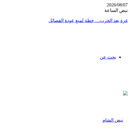
2026/08/07
نبض الساعة
غزة بعد الحرب… خطة لمنع عودة الفصائل
بحث عن