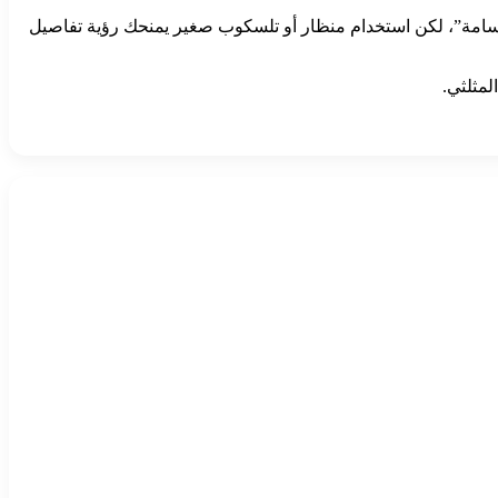
ابتسامة”، لكن استخدام منظار أو تلسكوب صغير يمنحك رؤية تفاصيل