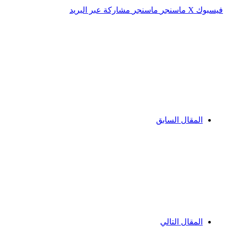
فيسبوك
‫X
ماسنجر
ماسنجر
مشاركة عبر البريد
المقال السابق
المقال التالي