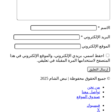
الاسم
*
البريد الإلكتروني
*
الموقع الإلكتروني
احفظ اسمي، بريدي الإلكتروني، والموقع الإلكتروني في هذا
المتصفح لاستخدامها المرة المقبلة في تعليقي.
© جميع الحقوق محفوظة | نبض الشام 2025
من نحن
تواصل معنا
صندوق الموقع
فيسبوك
‫X