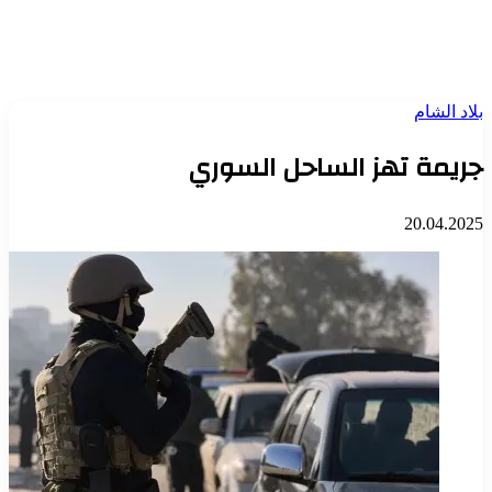
بلاد الشام
جريمة تهز الساحل السوري
20.04.2025