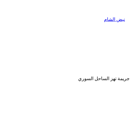
جريمة تهز الساحل السوري