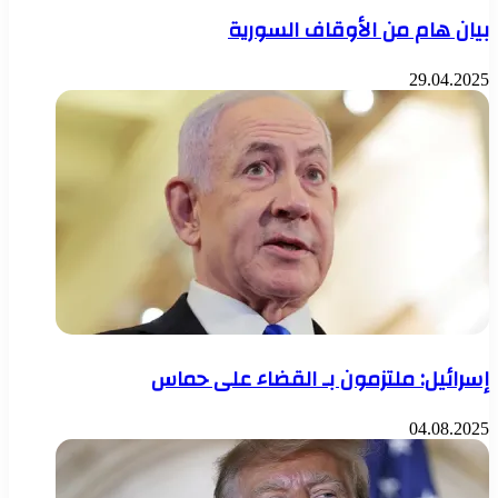
بيان هام من الأوقاف السورية
29.04.2025
إسرائيل: ملتزمون بـ القضاء على حماس
04.08.2025