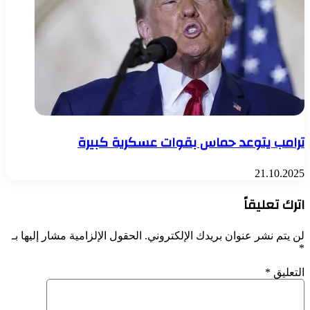
ترامب يتوعد حماس بقوات عسكرية كبيرة
21.10.2025
اترك تعليقاً
لن يتم نشر عنوان بريدك الإلكتروني.
الحقول الإلزامية مشار إليها بـ
*
التعليق
*